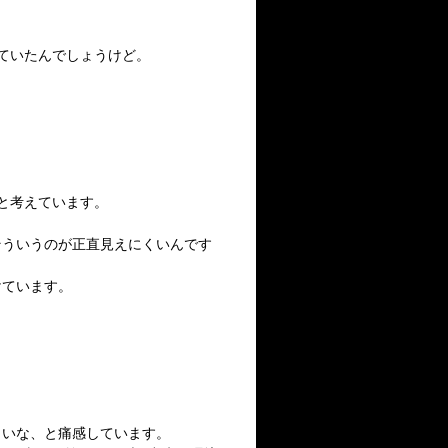
。
ていたんでしょうけど。
と考えています。
そういうのが正直見えにくいんです
けています。
しいな、と痛感しています。