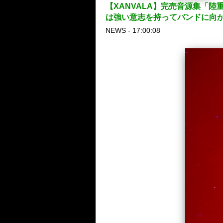
【XANVALA】完売音源集「陸
は強い意志を持ってバンドに向
NEWS - 17:00:08