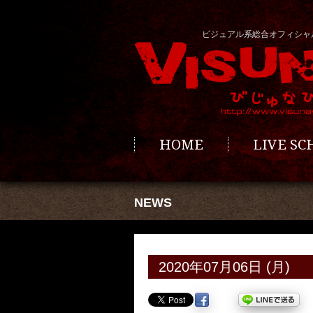
ビジュアル系総合オフィシャ
HOME
LIVE S
NEWS
2020年07月06日 (月)