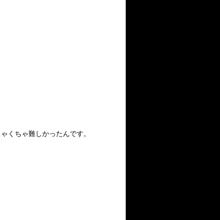
ちゃくちゃ難しかったんです。