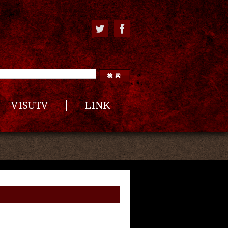
VISUTV
LINK