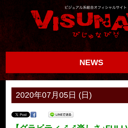
NEWS
2020年07月05日 (日)