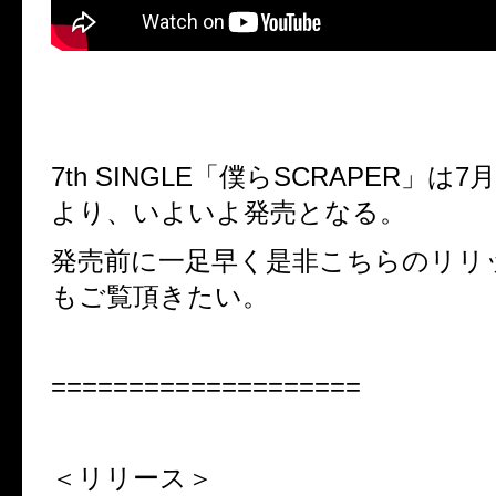
7th SINGLE「僕らSCRAPER」は7
より、いよいよ発売となる。
発売前に一足早く是非こちらのリリ
もご覧頂きたい。
====================
＜リリース＞