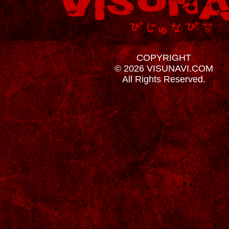
COPYRIGHT
© 2026 VISUNAVI.COM
All Rights Reserved.