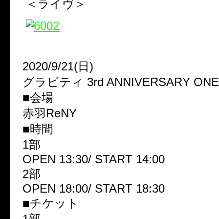
＜ライヴ＞
2020/9/21(日)
グラビティ 3rd ANNIVERSARY ON
■会場
赤羽ReNY
■時間
1部
OPEN 13:30/ START 14:00
2部
OPEN 18:00/ START 18:30
■チケット
1部