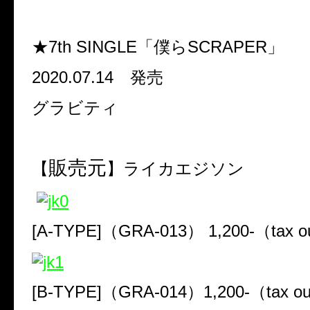
★7th SINGLE「僕らSCRAPER」
2020.07.14 発売
グラビティ
販売元
【
】ライカエジソン
[A-TYPE]（GRA-013） 1,200-（tax o
[B-TYPE]（GRA-014）1,200-（tax o