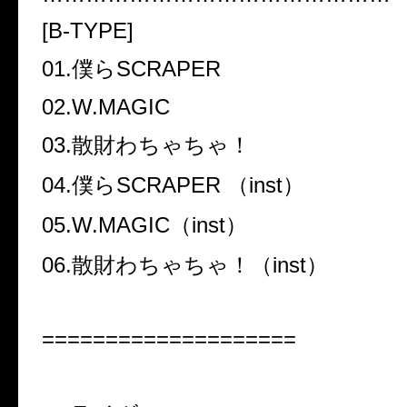
[B-TYPE]
01.僕らSCRAPER
02.W.MAGIC
03.
散財わちゃちゃ！
04.僕らSCRAPER （inst）
05.W.MAGIC（inst）
06.
散財わちゃちゃ！
（inst）
====================