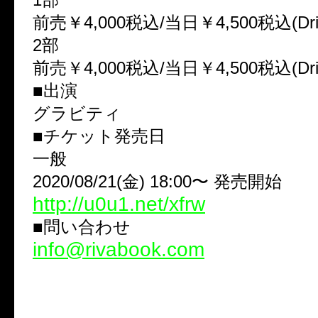
前売￥4,000税込/当日￥4,500税込(Dr
2部
前売￥4,000税込/当日￥4,500税込(Dr
■出演
グラビティ
■チケット発売日
一般
2020/08/21(金) 18:00〜 発売開始
http://u0u1.net/xfrw
■問い合わせ
info@rivabook.com