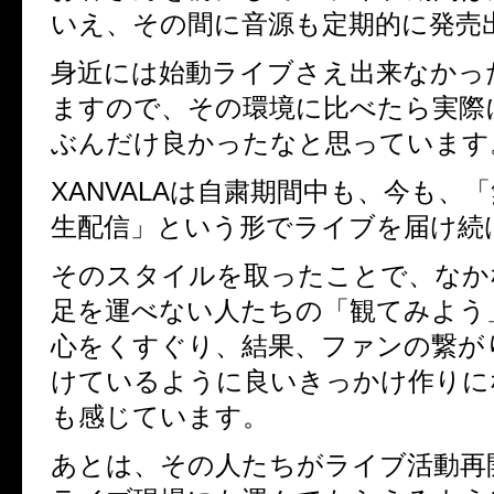
いえ、その間に音源も定期的に発売
身近には始動ライブさえ出来なかっ
ますので、その環境に比べたら実際
ぶんだけ良かったなと思っています
XANVALA
は自粛期間中も、今も、「
生配信」という形でライブを届け続
そのスタイルを取ったことで、なか
足を運べない人たちの「観てみよう
心をくすぐり、結果、ファンの繋が
けているように良いきっかけ作りに
も感じています。
あとは、その人たちがライブ活動再