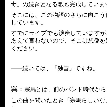
毒」の続きとなる歌も完成していま
そこには、この物語のさらに向こう
しています。
すでにライブでも演奏していますが
あえて言わないので、そこは想像を
ください。
――
続いては、「独善」ですね。
巽：
宗馬とは、前のバンド時代から
この曲を聞いたとき「宗馬らしいな