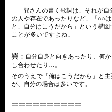
――
巽さんの書く歌詞は、それが自
の人や存在であったりなど、「○○
と、自分はこうだから」という構図
ことが多いですよね。
巽：
自分自身と向きあったり、何か
し合わせたり
…
。
そのうえで「俺はこうだから」と主
が、自分の場合は多いです。
====================