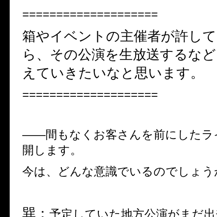
====================
箱やイベントの主催者が許し
ら、その公演を生放送するなど
えていきたいなと思います。
====================
――
間もなくお客さんを前にしたラ
開します。
今は、どんな意識でいるのでしょう
巽：
予定していた地方公演がまだ出