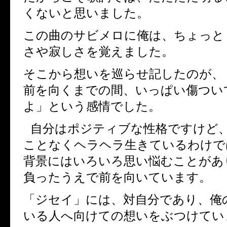
くないと思いました。
この曲のサビメロに俺は、ちょっと
さや寂しさを覚えました。
そこから想いを巡らせ記したのが、
前を向くまでの間、いっぱい傷つい
よ」という感情でした。
自分はポジティブな性格ですけど
ことなくヘラヘラ生きているわけで
背景にはいろいろ思い悩むことがあ
負ったうえで前を向いています。
「ジセイ」には、対自分であり、俺
いる人へ向けての想いをぶつけてい