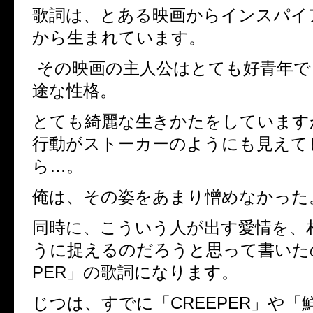
歌詞は、とある映画からインスパイ
から生まれています。
その映画の主人公はとても好青年で
途な性格。
とても綺麗な生きかたをしています
行動がストーカーのようにも見えて
ら
…
。
俺は、その姿をあまり憎めなかった
同時に、こういう人が出す愛情を、
うに捉えるのだろうと思って書いた
PER
」の歌詞になります。
じつは、すでに「
CREEPER
」や「