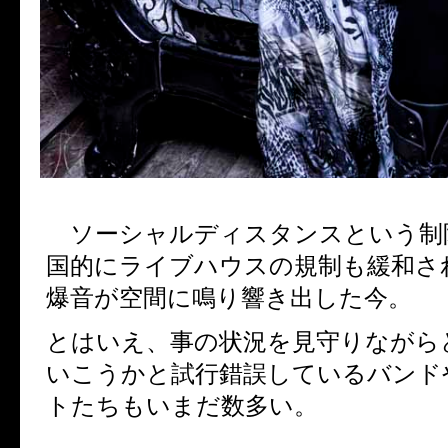
ソーシャルディスタンスという制
国的にライブハウスの規制も緩和さ
爆音が空間に鳴り響き出した今。
とはいえ、事の状況を見守りながら
いこうかと試行錯誤しているバンド
トたちもいまだ数多い。