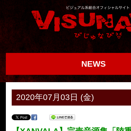
NEWS
2020年07月03日 (金)