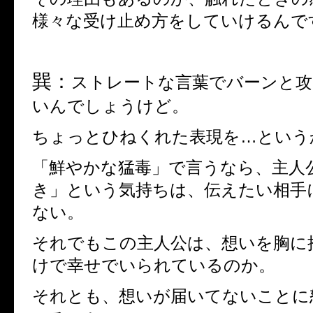
様々な受け止め方をしていけるんで
巽：
ストレートな言葉でバーンと攻
いんでしょうけど。
ちょっとひねくれた表現を
…
という
「鮮やかな猛毒」で言うなら、主人
き」という気持ちは、伝えたい相手
ない。
それでもこの主人公は、想いを胸に
けで幸せでいられているのか。
それとも、想いが届いてないことに