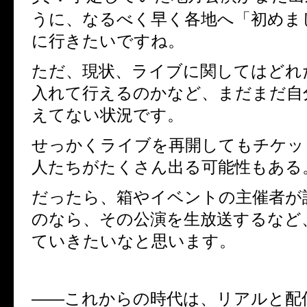
うに、なるべく早く各地へ「初めま
に行きたいですね。
ただ、現状、ライブに関してはどれ
入れて行えるのかなど、まだまだ自
えてない状況です。
せっかくライブを再開してもチケッ
人たちがたくさん出る可能性もある
だったら、箱やイベントの主催者が
のなら、その公演を生放送するなど
ていきたいなと思います。
――
これからの時代は、リアルと配