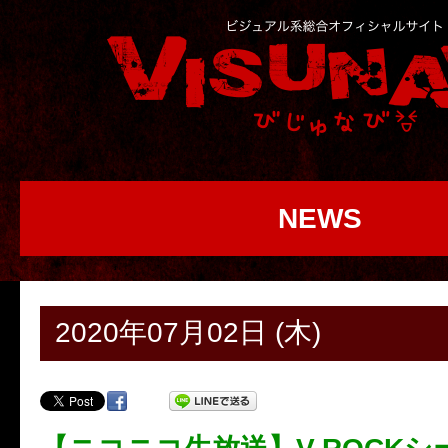
NEWS
2020年07月02日 (木)