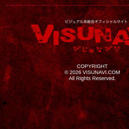
COPYRIGHT
© 2026 VISUNAVI.COM
All Rights Reserved.