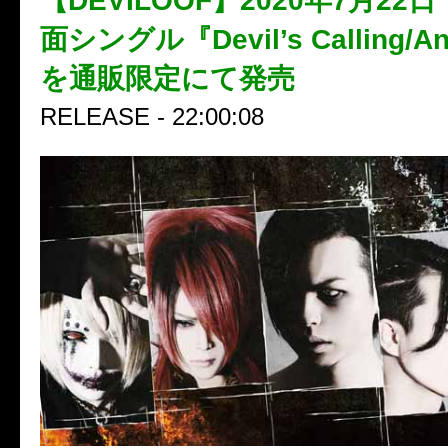
【DEVILOOF】2020年7月22
面シングル『Devil’s Calling/An
を通販限定にて発売
RELEASE - 22:00:08