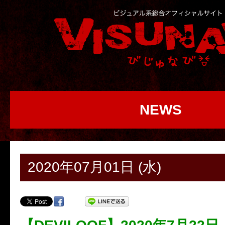
NEWS
2020年07月01日 (水)