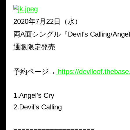
2020年7月22日（水）
両A面シングル『Devil’s Calling/Angel
通販限定発売
予約ページ→
https://deviloof.thebase
1.Angel’s Cry
2.Devil’s Calling