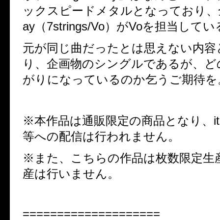
ックスピードメタルとなっており、
ay（7strings/Vo）がVoを担当して
元が同じ曲だったとは思えない内容
り、企画物のシングルであるが、ど
がりになっているのか乞うご期待を
※本作品は通販限定の商品となり、itunes
等への配信は行われません。
※また、こちらの作品は枚数限定生
産は行いません。
====================