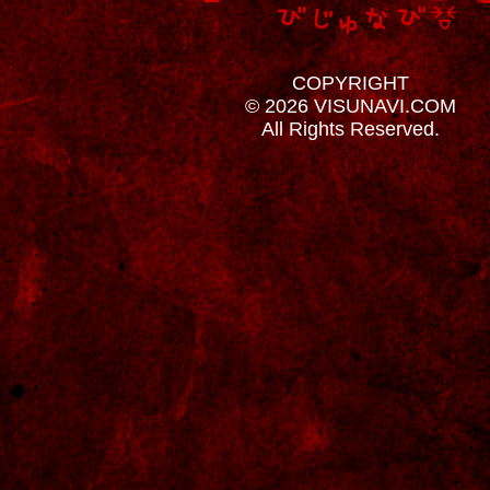
COPYRIGHT
© 2026 VISUNAVI.COM
All Rights Reserved.