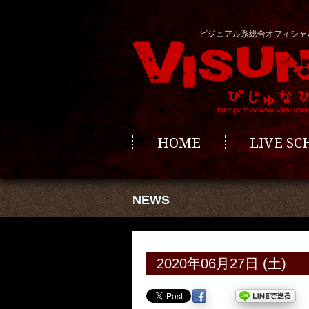
ビジュアル系総合オフィシャ
HOME
LIVE S
NEWS
2020年06月27日 (土)