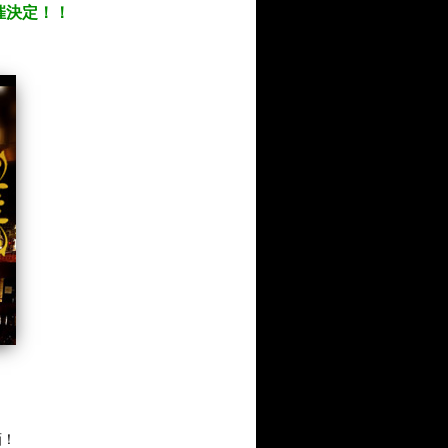
開催決定！！
画！