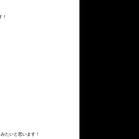
す！
てみたいと思います！