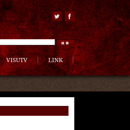
VISUTV
LINK