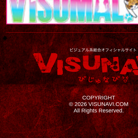
COPYRIGHT
© 2026 VISUNAVI.COM
All Rights Reserved.