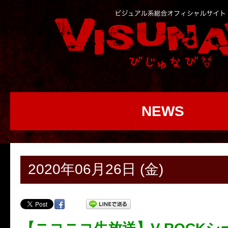
NEWS
2020年06月26日 (金)