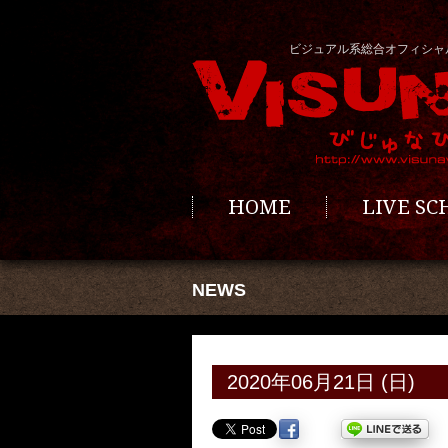
ビジュアル系総合オフィシャ
HOME
LIVE S
NEWS
2020年06月21日 (日)