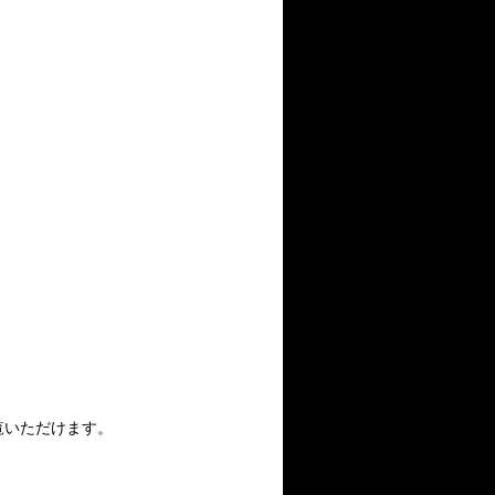
覧いただけます。