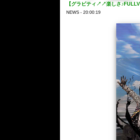
【グラビティ↗︎↗︎楽しさ♪FULLV
NEWS - 20:00:19