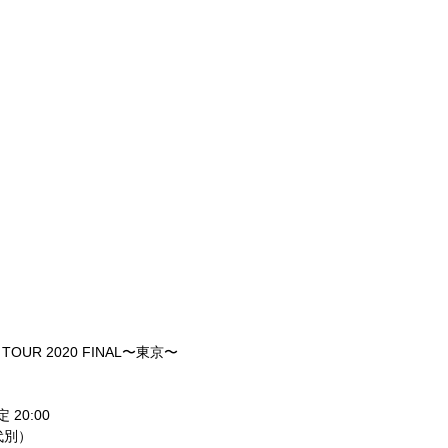
TOUR 2020 FINAL〜東京〜
定 20:00
k代別）