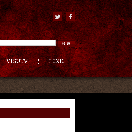
VISUTV
LINK