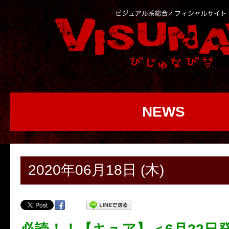
NEWS
2020年06月18日 (木)