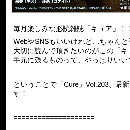
毎月楽しみな必読雑誌「キュア」！
WebやSNSもいいけれど…ちゃん
大切に読んで頂きたいのがこの「キ
手元に残るものって、やっぱりいい
ということで「Cure」Vol.203、
す！
====================