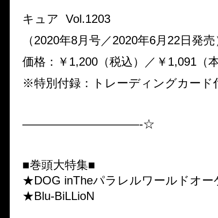
キュア Vol.1203
（2020年8月号／2020年6月22日発
価格：￥1,200（税込）／￥1,091
※特別付録：トレーディングカード
——————————-☆
■巻頭大特集■
★DOG inTheパラレルワールドオ
★Blu-BiLLioN