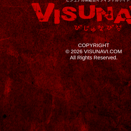
COPYRIGHT
© 2026 VISUNAVI.COM
All Rights Reserved.