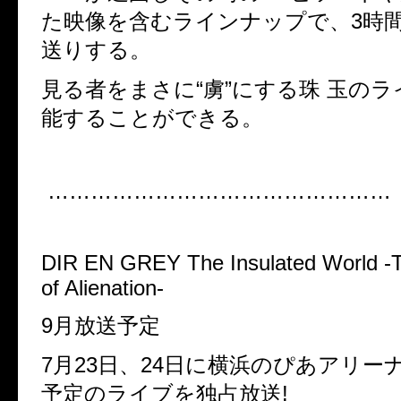
た映像を含むラインナップで、3時
送りする。
見る者をまさに“虜”にする珠 玉のラ
能することができる。
…………………………………………
DIR EN GREY The Insulated World -
of Alienation-
9月放送予定
7月23日、24日に横浜のぴあアリー
予定のライブを独占放送!