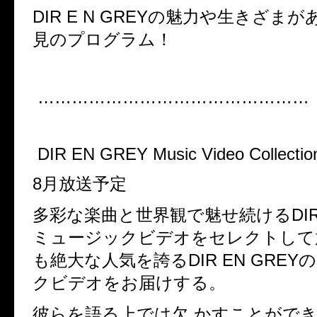
DIR E N GREYの魅力や生きざま
見のプログラム！
…………………………………………
DIR EN GREY Music Video Collectio
8月放送予定
多彩な楽曲と世界観で魅せ続けるDIR 
ミュージックビデオをセレクトして放
も絶大な人気を誇るDIR EN GREY
クビデオをお届けする。
彼らを語る上では欠 かすことがで