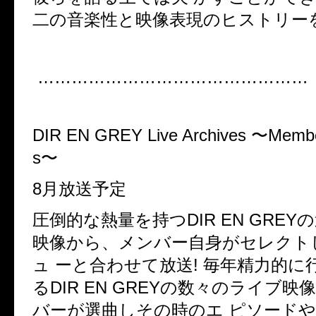
二の音楽性と映像表現のヒストリーを
…………………………………………
DIR EN GREY Live Archives 〜Member
s〜
8月放送予定
圧倒的な熱量を持つDIR EN GREY
映像から、メンバー自身がセレクト
ュ ーと合わせて放送! 毎年精力的に
るDIR EN GREYの数々のライブ
バーが選曲しその時のエ ピソート