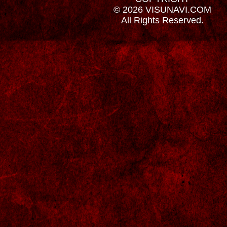
© 2026 VISUNAVI.COM
All Rights Reserved.