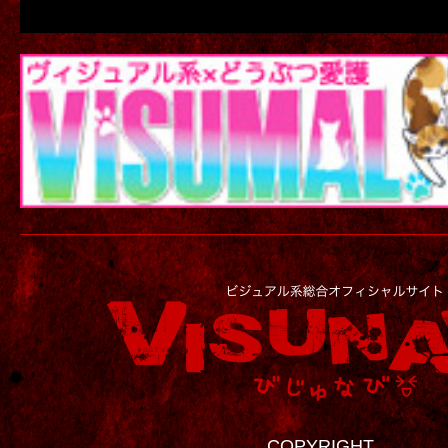
COPYRIGHT