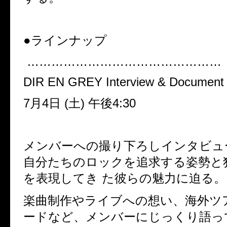
●ラインナップ
…………………………………………
DIR EN GREY Interview & Document
7月4日 (土) 午後4:30
メンバーへの撮り下ろしインタビ
自分たちのロックを追求する姿勢と
を表現してき た彼らの魅力に迫る。
楽曲制作やライブへの想い、海外ツ
ードなど、メンバーにじっくり語