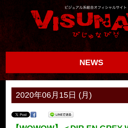
NEWS
2020年06月15日 (月)