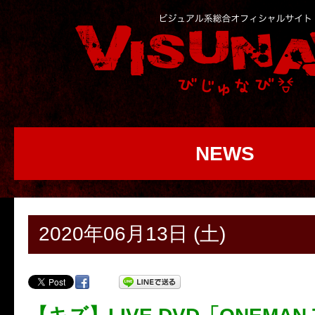
NEWS
2020年06月13日 (土)