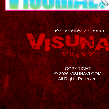
COPYRIGHT
© 2026 VISUNAVI.COM
All Rights Reserved.