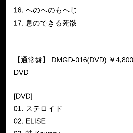
16.
へのへのもへじ
17.
息のできる死骸
【通常盤】
DMGD-016(DVD)
￥
4,80
DVD
[DVD]
01.
ステロイド
02. ELISE