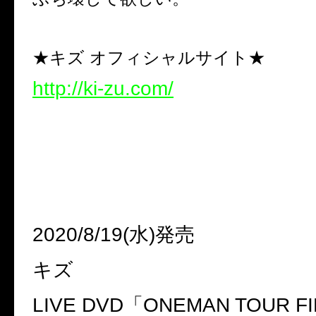
★キズ オフィシャルサイト★
http://ki-zu.com/
2020/8/19(
水
)
発売
キズ
LIVE DVD
「
ONEMAN TOUR F