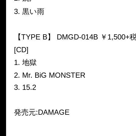
3.
黒い雨
【
TYPE B
】
DMGD-014B
￥
1,500+
[CD]
1.
地獄
2. Mr. BiG MONSTER
3. 15.2
発売元
:DAMAGE