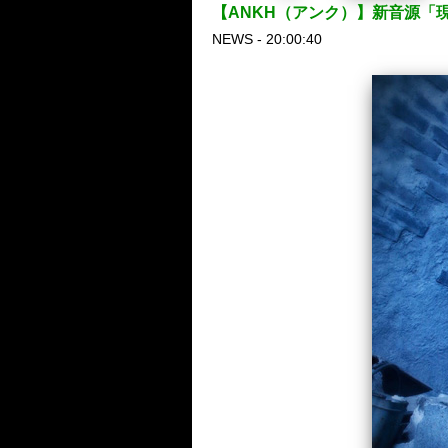
【ANKH（アンク）】新音源「
NEWS - 20:00:40