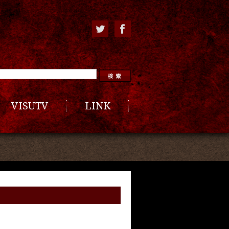
VISUTV
LINK