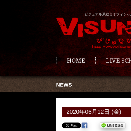
ビジュアル系総合オフィシャ
HOME
LIVE S
NEWS
2020年06月12日 (金)