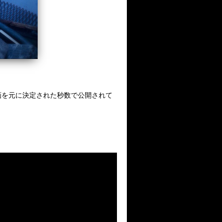
企画を元に決定された秒数で公開されて