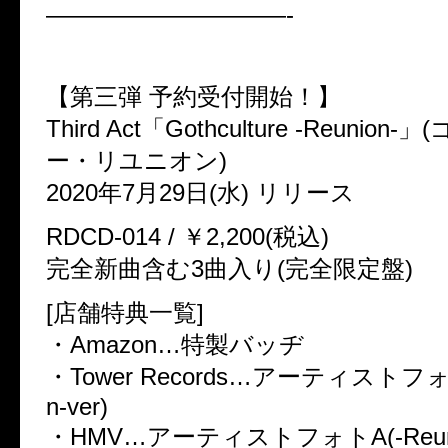
——————————-
【第三弾 予約受付開始！】
Third Act「Gothculture -Reunio
ー・リユニオン)
2020年7月29日(水) リリース
RDCD-014 / ￥2,200(税込)
完全新曲含む3曲入り(完全限定盤)
[店舗特典一覧]
・Amazon…特製バッヂ
・Tower Records…アーティストフォト
n-ver)
・HMV…アーティストフォトA(-Reunio