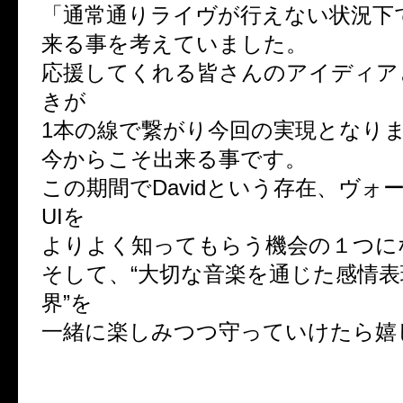
「通常通りライヴが行えない状況下
来る事を考えていました。
応援してくれる皆さんのアイディア
きが
1本の線で繋がり今回の実現となり
今からこそ出来る事です。
この期間でDavidという存在、ヴォ
UIを
よりよく知ってもらう機会の１つに
そして、“大切な音楽を通じた感情
界”を
一緒に楽しみつつ守っていけたら嬉