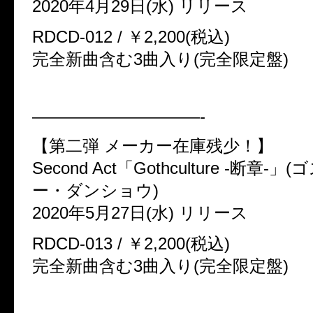
2020年4月29日(水) リリース
RDCD-012 / ￥2,200(税込)
完全新曲含む3曲入り(完全限定盤)
——————————-
【第二弾 メーカー在庫残少！】
Second Act「Gothculture -断章-
ー・ダンショウ)
2020年5月27日(水) リリース
RDCD-013 / ￥2,200(税込)
完全新曲含む3曲入り(完全限定盤)