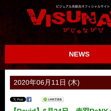
NEWS
2020年06月11日 (木)