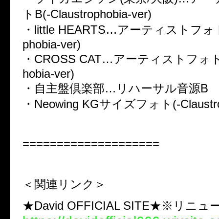
トB(-Claustrophobia-ver)
・little HEARTS…アーティストフォトC(
phobia-ver)
・CROSS CAT…アーティストフォトC(-
hobia-ver)
・自主盤倶楽部…リハーサル音源B
・Neowing KGサイズフォト(-Claustrop
====================
＜関連リンク＞
★David OFFICIAL SITE★※リニ