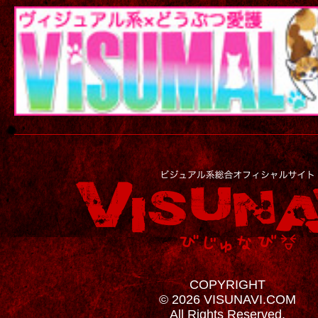
COPYRIGHT
© 2026 VISUNAVI.COM
All Rights Reserved.