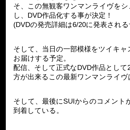
そ、この無観客ワンマンライヴをシ
し、DVD作品化する事が決定！
(DVDの発売詳細は6/20に発表され
そして、当日の一部模様をツイキャ
お届けする予定。
配信、そして正式なDVD作品として
方が出来るこの最新ワンマンライヴ
そして、最後にSUIからのコメント
到着している。