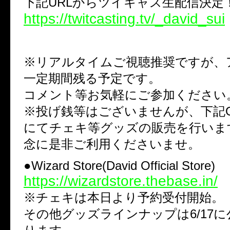
下記URLからツイキャス生配信決定
https://twitcasting.tv/_david_sui
※リアルタイムご視聴推奨ですが、
一定期間残る予定です。
コメント等お気軽にご参加ください
※投げ銭等はございませんが、下記Offici
にてチェキ等グッズの販売を行いま
念に是非ご利用くださいませ。
●Wizard Store(David Official Store)
https://wizardstore.thebase.in/
※チェキは本日より予約受付開始。
その他グッズラインナップは6/17