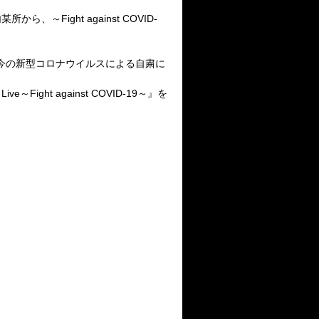
内某所から、～
Fight against COVID-
今の新型コロナウイルスによる自粛に
Live
～
Fight against COVID-19
～』を