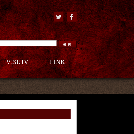
VISUTV
LINK