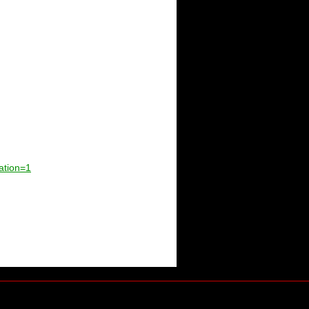
ation=1