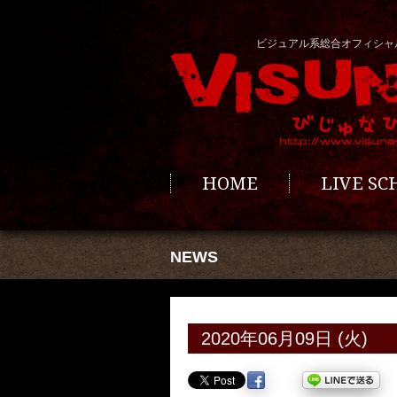
ビジュアル系総合オフィシャ
HOME
LIVE S
NEWS
2020年06月09日 (火)