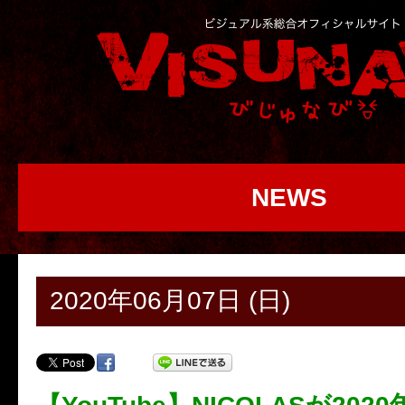
NEWS
2020年06月07日 (日)