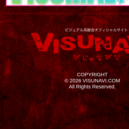
COPYRIGHT
© 2026 VISUNAVI.COM
All Rights Reserved.