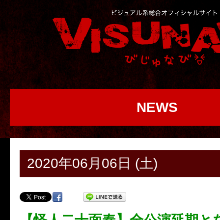
NEWS
2020年06月06日 (土)