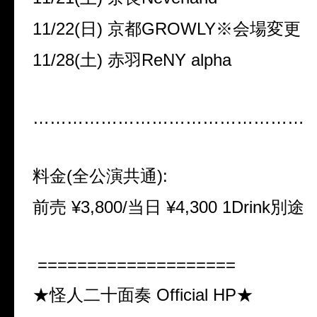
11/22(日) 京都GROWLY※会場変更
11/28(土) 赤羽ReNY alpha
…………………………………………
料金(全公演共通):
前売 ¥3,800/当日 ¥4,300 1Drink別途
====================
★怪人二十面奏 Official HP★