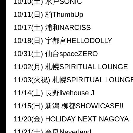
10/10(土) 水戸SONIC
10/11(日) 柏ThumbUp
10/17(土) 浦和NARCISS
10/18(日) 宇都宮HELLODOLLY
10/31(土) 仙台spaceZERO
11/02(月) 札幌SPIRITUAL LOUNGE
11/03(火祝) 札幌SPIRITUAL LOUNG
11/14(土) 長野livehouse J
11/15(日) 新潟 柳都SHOW!CASE!!
11/20(金) HOLIDAY NEXT NAGOYA
11/21(土) 奈良Neverland