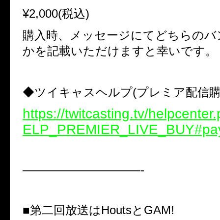
¥2,000(税込)
購入時、メッセージにてどちらのバ
かを記載いただけますと幸いです。
◆ツイキャスヘルプ(プレミア配信購
https://twitcasting.tv/helpcente
ELP_PREMIER_LIVE_BUY#pa
——————————-
■第二回放送はHoutsとGAM!