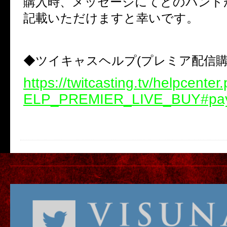
購入時、メッセージにてどのバンド
記載いただけますと幸いです。
◆ツイキャスヘルプ(プレミア配信購
https://twitcasting.tv/helpcente
ELP_PREMIER_LIVE_BUY#pa