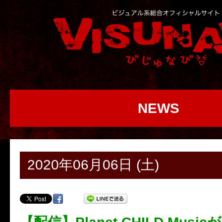
NEWS
2020年06月06日 (土)