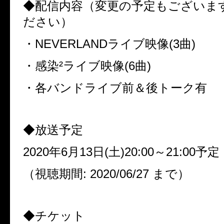
◆配信内容（変更の予定もございま
ださい）
・NEVERLANDライブ映像(3曲)
・感染²ライブ映像(6曲)
・各バンドライブ前＆後トーク有
◆放送予定
2020年6月13日(土)20:00～21:00予定
（視聴期間: 2020/06/27 まで）
◆チケット