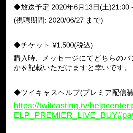
◆放送予定 2020年6月13日(土)21:00
(視聴期間: 2020/06/27 まで)
◆チケット ¥1,500(税込)
購入時、メッセージにてどちらのバ
かを記載いただけますと幸いです。
◆ツイキャスヘルプ(プレミア配信購
https://twitcasting.tv/helpcente
ELP_PREMIER_LIVE_BUY#pa