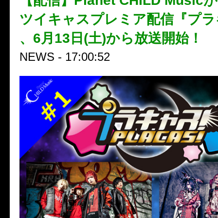
【配信】Planet CHILD Mus
ツイキャスプレミア配信『プラ
、6月13日(土)から放送開始！
NEWS - 17:00:52