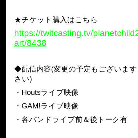
★チケット購入はこちら
https://twitcasting.tv/planetchi
art/8438
◆配信内容(変更の予定もございま
さい)
・Houtsライブ映像
・GAM!ライブ映像
・各バンドライブ前＆後トーク有