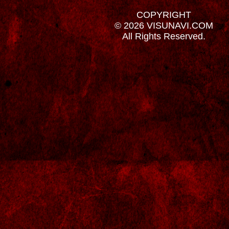
COPYRIGHT
© 2026 VISUNAVI.COM
All Rights Reserved.