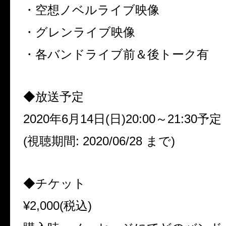
・空想ノベルライブ映像
・グレンライブ映像
・各バンドライブ前＆後トーク有
◆放送予定
2020年6月14日(日)20:00～21:30予定
(視聴期間: 2020/06/28 まで)
◆チケット
¥2,000(税込)