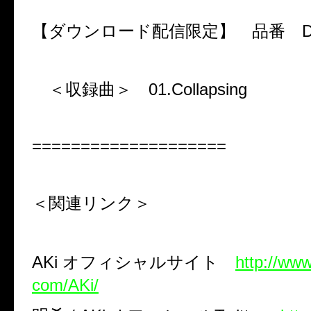
【ダウンロード配信限定】 品番
＜収録曲＞
01.Collapsing
====================
＜関連リンク＞
AKi
オフィシャルサイト
http://ww
com/AKi/