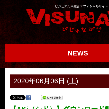
NEWS
2020年06月06日 (土)