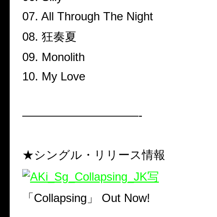
07. All Through The Night
08.
狂奏夏
09. Monolith
10. My Love
——————————-
★シングル・リリース情報
「
Collapsing
」
Out Now!