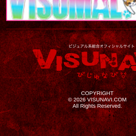
COPYRIGHT
© 2026 VISUNAVI.COM
All Rights Reserved.