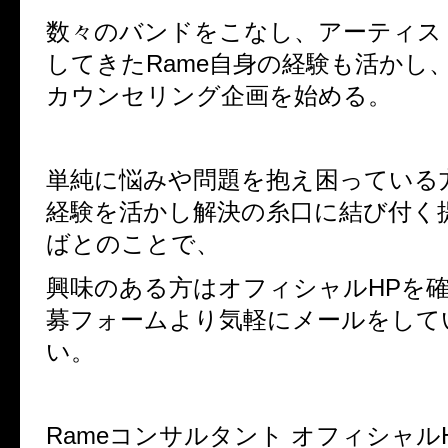
数々のバンドをこなし、アーティス
してきたRame自身の経験も活かし
カウンセリング企画を始める。
単純に悩みや問題を抱え困っている
経験を活かし解決の糸口に結び付く
ばとのことで、
興味のある方はオフィシャルHPを
募フォームより気軽にメールをして
い。
Rameコンサルタント オフィシャル