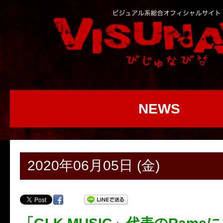
NEWS
2020年06月05日 (金)