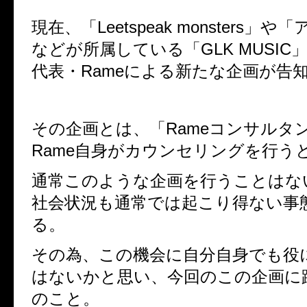
現在、「Leetspeak monsters」
などが所属している「GLK MUSIC
代表・Rameによる新たな企画が告
その企画とは、「Rameコンサルタ
Rame自身がカウンセリングを行う
通常このような企画を行うことはな
社会状況も通常では起こり得ない事
る。
その為、この機会に自分自身でも役
はないかと思い、今回のこの企画に
のこと。