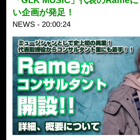
「GLK MUSIC」代表のRam
い企画が発足！
NEWS - 20:00:24