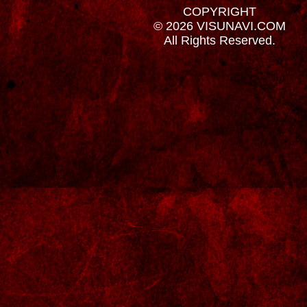
COPYRIGHT
© 2026 VISUNAVI.COM
All Rights Reserved.