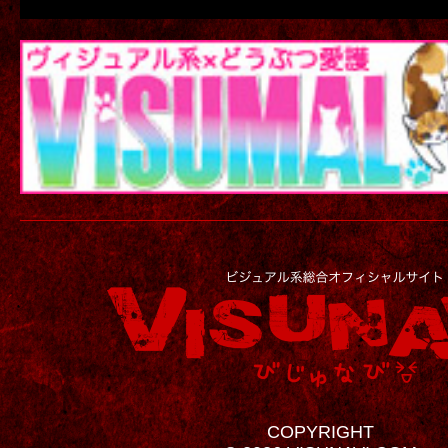
COPYRIGHT