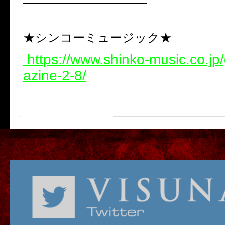
——————————-
★シンコーミュージック★
https://www.shinko-music.co.jp
azine-2-8/