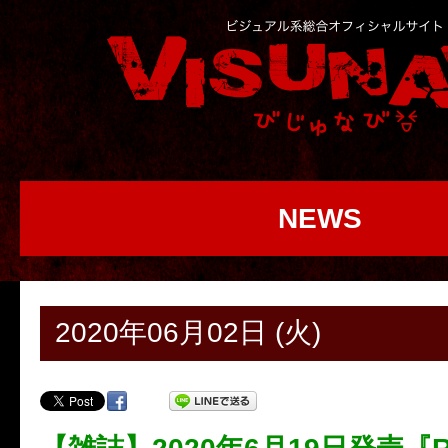
NEWS
2020年06月02日 (火)