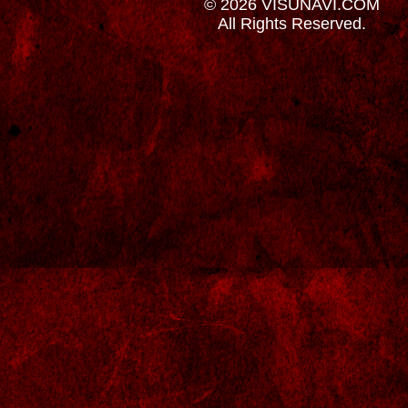
© 2026 VISUNAVI.COM
All Rights Reserved.