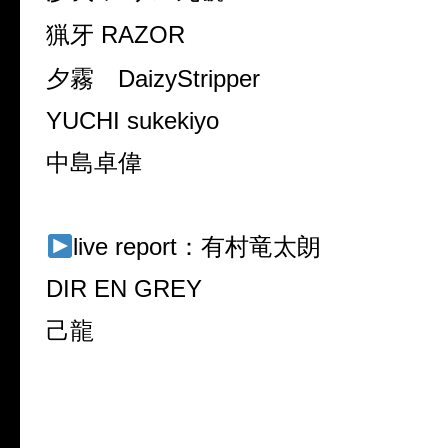
猟牙 RAZOR
夕霧 DaizyStripper
YUCHI sukekiyo
中島卓偉
live report：有村竜太朗
DIR EN GREY
己龍