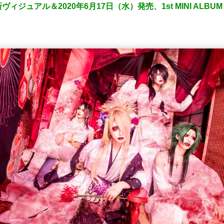
ジュアル＆2020年6月17日（水）発売、1st MINI AL