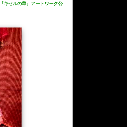
BUM『キセルの華』アートワーク公