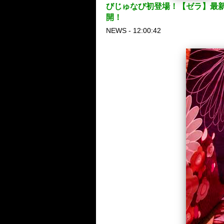
びじゅなび初登場！【ゼラ】最新ヴィ
開！
NEWS - 12:00:42