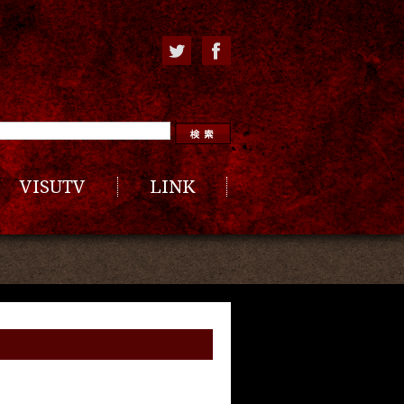
VISUTV
LINK