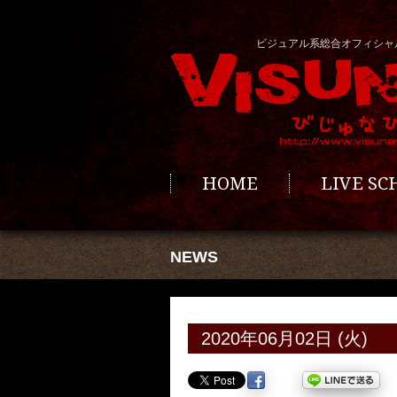
ビジュアル系総合オフィシャ
HOME
LIVE S
NEWS
2020年06月02日 (火)