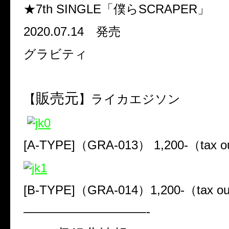
★7th SINGLE「僕らSCRAPER」
2020.07.14 発売
グラビティ
販売元
【
】ライカエジソン
[A-TYPE]（GRA-013） 1,200-（tax o
[B-TYPE]（GRA-014）1,200-（tax o
——————————-