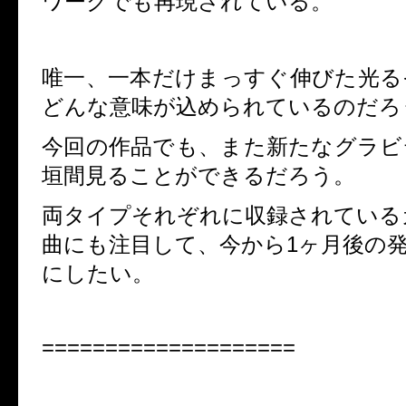
ワークでも再現されている。
唯一、一本だけまっすぐ伸びた光る
どんな意味が込められているのだろ
今回の作品でも、また新たなグラビ
垣間見ることができるだろう。
両タイプそれぞれに収録されている
曲にも注目して、今から1ヶ月後の
にしたい。
====================