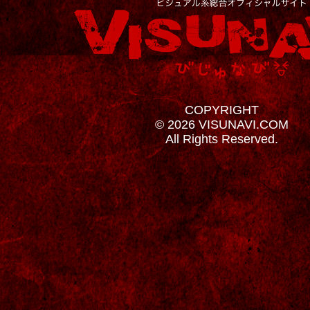
COPYRIGHT
© 2026 VISUNAVI.COM
All Rights Reserved.