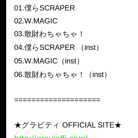
01.僕らSCRAPER
02.W.MAGIC
03.
散財わちゃちゃ！
04.僕らSCRAPER （inst）
05.W.MAGIC（inst）
06.
散財わちゃちゃ！
（inst）
====================
★グラビティ OFFICIAL SITE★