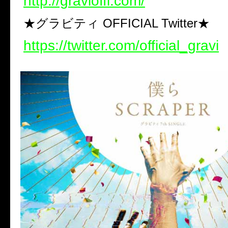
http://gravioffi.com/
★グラビティ OFFICIAL Twitter★
https://twitter.com/official_gravi