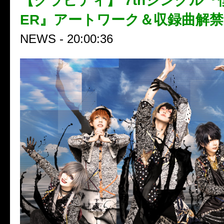
【グラビティ】 7thシングル『僕
ER』アートワーク＆収録曲解
NEWS - 20:00:36