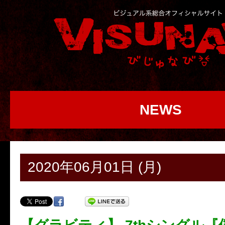
NEWS
2020年06月01日 (月)