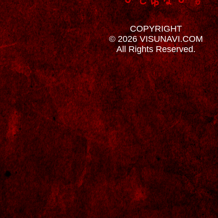
COPYRIGHT
© 2026 VISUNAVI.COM
All Rights Reserved.