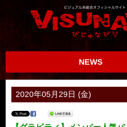
NEWS
2020年05月29日 (金)