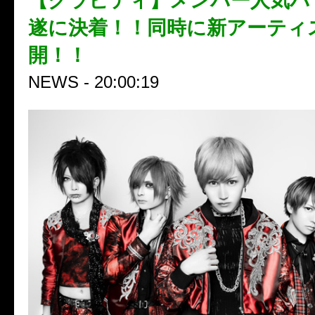
【グラビティ】メンバー人気バ
遂に決着！！同時に新アーティ
開！！
NEWS - 20:00:19