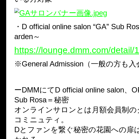
・D official online salon “GA” Sub Ro
arden～
https://lounge.dmm.com/detail/
※General Admission（一般の方
ーDMMにてD official online salon
Sub Rosa＝秘密
オンラインサロンとは月額会員制の
コミニュティ。
Dとファンを繋ぐ秘密の花園への扉