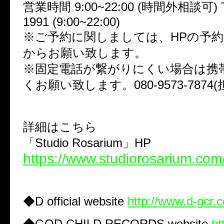
営業時間 9:00~22:00 (時間外相談可) TE
1991 (9:00~22:00)
※ご予約に関しましては、HPの予
からお願い致します。
※固定電話が繋がりにくい場合は携
くお願い致します。080-9573-7874(
詳細はこちら
「Studio Rosarium」HP
https://www.studiorosarium.com
◆D official website
http://www.d-gcr.
◆GOD CHILD RECORDS website
ht