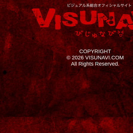
COPYRIGHT
© 2026 VISUNAVI.COM
All Rights Reserved.