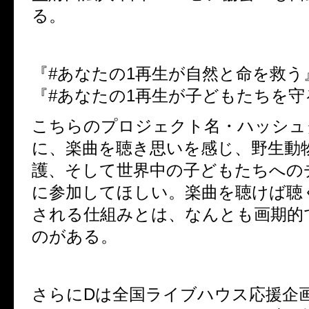
る。
『#あなたの1再生が自然と命を救う
『#あなたの1再生が子どもたちを守
こちらのプロジェクト名・ハッシュ
に、楽曲を聴き思いを感じ、野生動
護、そして世界中の子どもたちへの
に参加してほしい。楽曲を聴けば聴
される仕組みとは、なんとも画期的
のがある。
さらにDは全国ライブハウス応援企画（ #