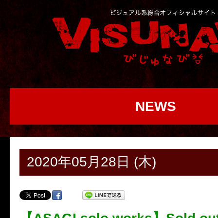
NEWS
2020年05月28日 (木)