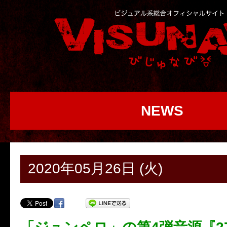
NEWS
2020年05月26日 (火)