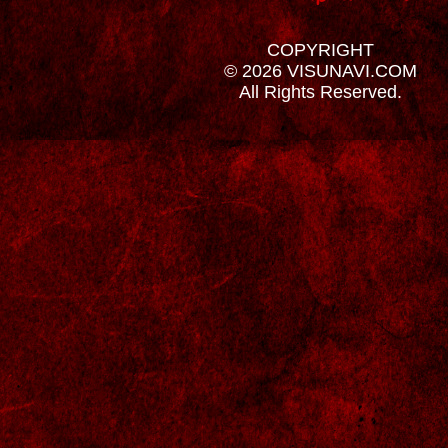
COPYRIGHT
© 2026 VISUNAVI.COM
All Rights Reserved.