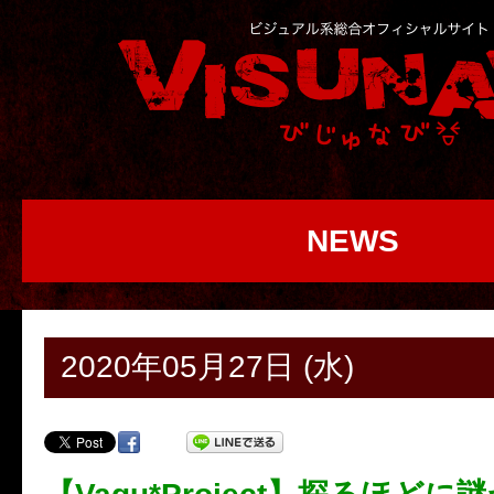
NEWS
2020年05月27日 (水)