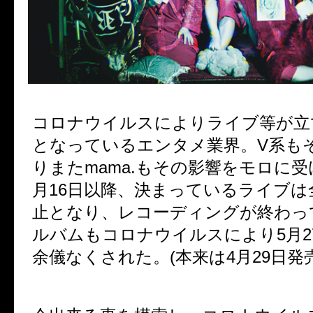
コロナウイルスによりライブ等が立
となっているエンタメ業界。V系も
りまたmama.もその影響をモロに受
月16日以降、決まっているライブは
止となり、レコーディングが終わっ
ルバムもコロナウイルスにより5月2
余儀なくされた。(本来は4月29日発売