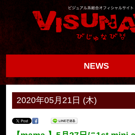
NEWS
2020年05月21日 (木)