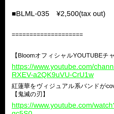
■BLML-035 ¥2,500(tax out)
====================
【BloomオフィシャルYOUTUBE
https://www.youtube.com/chan
RXEV-a2QK9uVU-CrU1w
紅蓮華をヴィジュアル系バンドがcov
【鬼滅の刃】
https://www.youtube.com/watc
gc5S0