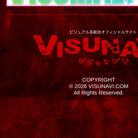
COPYRIGHT
© 2026 VISUNAVI.COM
All Rights Reserved.