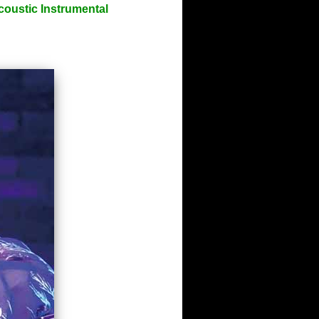
 Instrumental