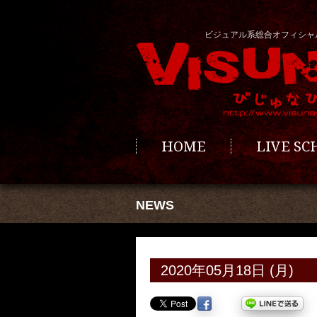
ビジュアル系総合オフィシャ
HOME
LIVE S
NEWS
2020年05月18日 (月)