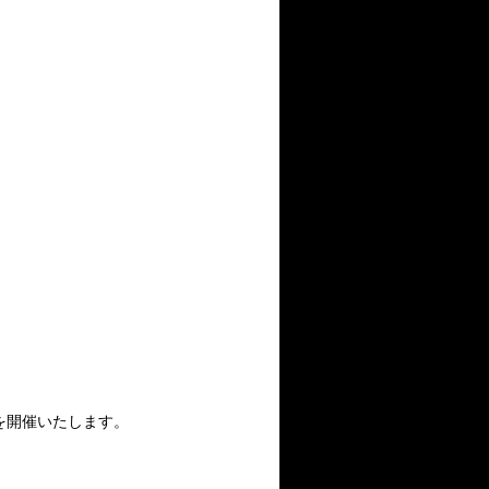
を開催いたします。