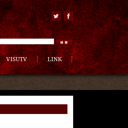
VISUTV
LINK