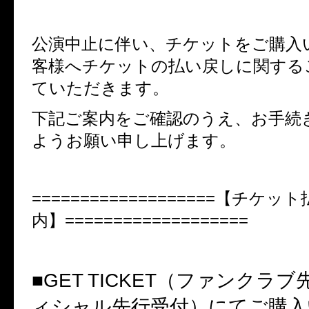
公演中止に伴い、チケットをご購入
客様へチケットの払い戻しに関する
ていただきます。
下記ご案内をご確認のうえ、お手続
ようお願い申し上げます。
===================
【チケット
内】
===================
■
GET TICKET
（ファンクラブ
ィシャル先行受付）にてご購入