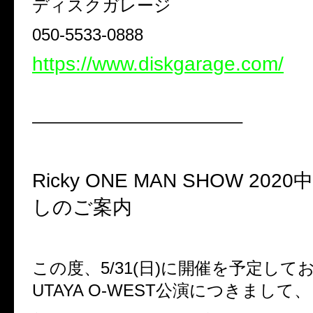
ディスクガレージ
050-5533-0888
https://www.diskgarage.com/
————————————–
Ricky ONE MAN SHOW 2020
しのご案内
この度、
5/31(
日
)
に開催を予定して
UTAYA O-WEST
公演につきまして、