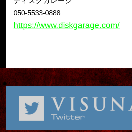
ディスクガレージ
050-5533-0888
https://www.diskgarage.com/