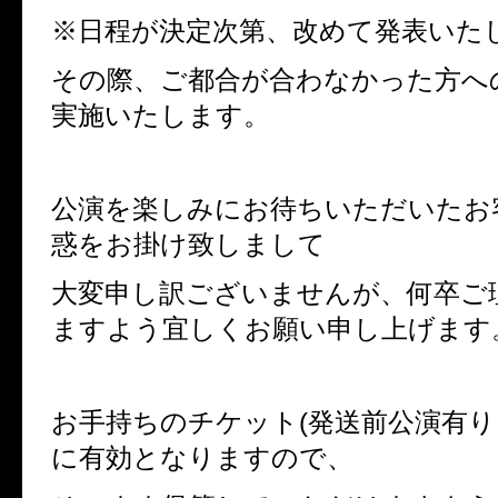
※日程が決定次第、改めて発表いた
その際、ご都合が合わなかった方へ
実施いたします。
公演を楽しみにお待ちいただいたお
惑をお掛け致しまして
大変申し訳ございませんが、何卒ご
ますよう宜しくお願い申し上げます
お手持ちのチケット
(
発送前公演有り
に有効となりますので、