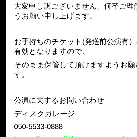
大変申し訳ございません。何卒ご理
うお願い申し上げます。
お手持ちのチケット
(
発送前公演有）
有効となりますので、
そのまま保管して頂けますようお願
す。
公演に関するお問い合わせ
ディスクガレージ
050-5533-0888