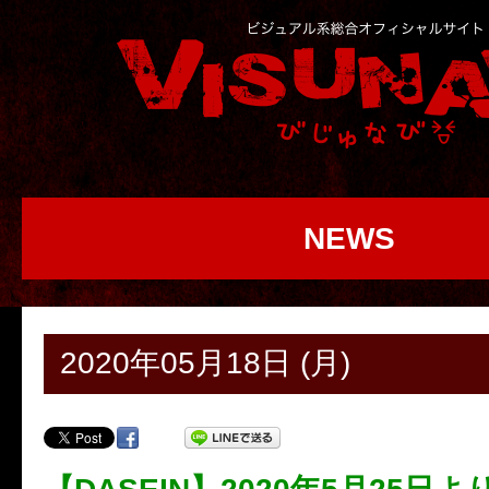
NEWS
2020年05月18日 (月)