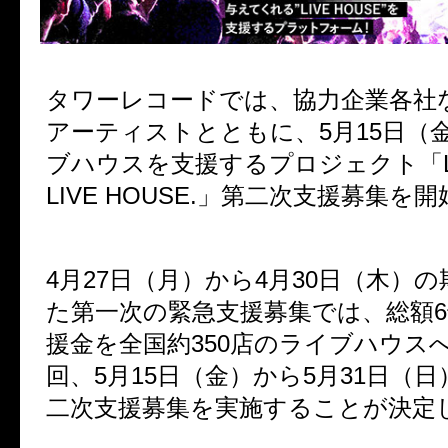
タワーレコードでは、協力企業各社
アーティストとともに、5月15日（
ブハウスを支援するプロジェクト「LIV
LIVE HOUSE.」第二次支援募集を
4月27日（月）から4月30日（木）
た第一次の緊急支援募集では、総額
援金を全国約350店のライブハウス
回、5月15日（金）から5月31日（
二次支援募集を実施することが決定