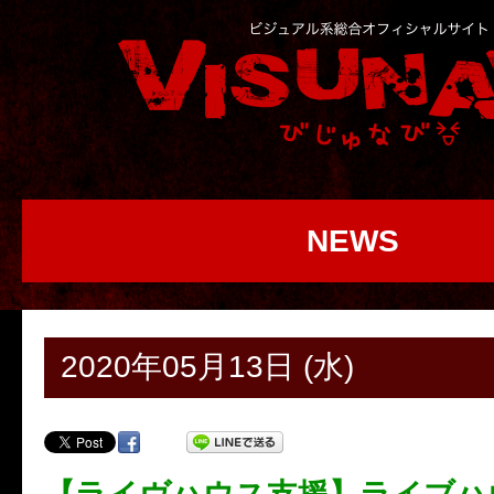
NEWS
2020年05月13日 (水)