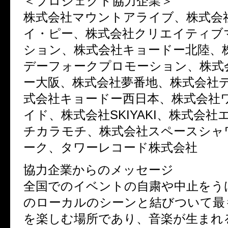
＜プロジェクト協力企業＞
株式会社マウントアライブ、株式会
イ・ピー、株式会社クリエイティブ
ション、株式会社キョードー北陸、
デーフォークプロモーション、株式
ー大阪、株式会社夢番地、株式会社
式会社キョードー西日本、株式会社
イド、株式会社SKIYAKI、株式会
チカラモチ、株式会社スペースシャ
ーク、タワーレコード株式会社
協力企業からのメッセージ
全国でのイベントの自粛や中止をう
のローカルのシーンと結びついて最
を楽しむ場所であり、音楽が生まれ