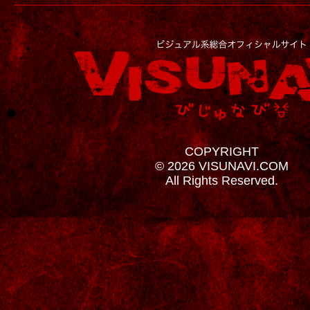
COPYRIGHT
© 2026 VISUNAVI.COM
All Rights Reserved.