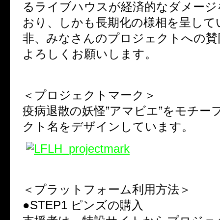
るライブハウスが経済的なダメージ
おり、しかも長期化の様相を呈して
非、みなさんのプロジェクトへの賛
よろしくお願いします。
＜プロジェクトマーク＞
疫病退散の妖怪”アマビエ”をモチー
クト名をデザインしています。
＜プラットフォーム利用方法＞
●STEP1 ピンズの購入