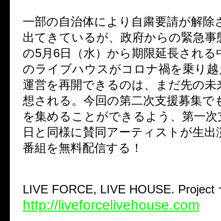
一部の自治体により自粛要請が解除
出てきているが、政府からの緊急事
の5月6日（水）から期限延長される
のライブハウスがコロナ禍を乗り越
運営を再開できるのは、まだ先の未
想される。今回の第二次支援募集で
を集めることができるよう、第一次
日と同様に賛同アーティストが生出
番組を無料配信する！
LIVE FORCE, LIVE HOUSE. Proje
http://liveforcelivehouse.com