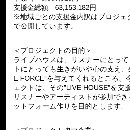
支援金総額 63,153,182円
※地域ごとの支援金内訳はプロジェ
で公開しています。
＜プロジェクトの目的＞
ライブハウスは、リスナーにとって
トにとっても生きがいや心の支え、生
E FORCE“を与えてくれるところ
ェクトは、その”LIVE HOUSE”を
リスナーやアーティストが参加でき
ットフォーム作りを目的とします。