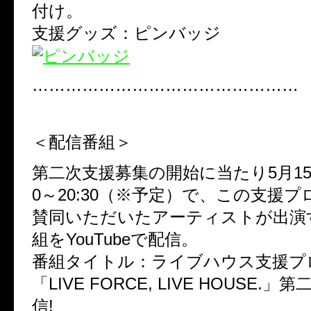
付け。
支援グッズ：ピンバッジ
…………………………………………
＜配信番組＞
第二次支援募集の開始に当たり5月15日
0～20:30（※予定）で、この支援
賛同いただいたアーティストが出演
組をYouTubeで配信。
番組タイトル：ライブハウス支援プ
「LIVE FORCE, LIVE HOUSE.
信!