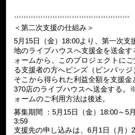
…………………………………………
＜第二次支援の仕組み＞
5月15日（金）18:00より、第一次
地のライブハウスへ支援金を送金す
ォームから、このプロジェクトにご
る支援者の方へピンズ（ピンバッジ
そこから得られた利益全額を支援金
370店のライブハウスへ送金する。
ォームのご利用方法は後述。
募集期間 ：5月15日（金）18:00～5
3:59
支援先の申し込みは、6月1日（月）23