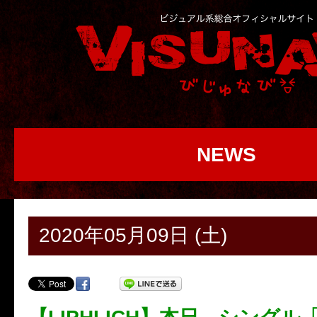
NEWS
2020年05月09日 (土)