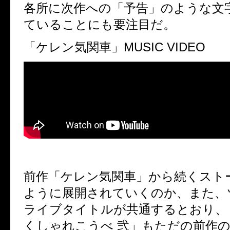
各所に次作への「予告」のような文
ていることにも要注目だ。
「ケレン気関車」MUSIC VIDEO
前作「ケレン気関車」から続くスト
ように展開されていくのか、また、
ライブタイトルが共通するとおり、
くしゃれこうべ 弐」もただの前作のV