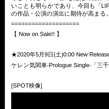
いことも明らかであり、今回も「LIPH
の作品・公演の演出に期待が高まる
====================
【 Now on Sale!! 】
★2020年5月9日(土)0:00 New Releas
ケレン気関車-Prologue Single-「
[SPOT映像]