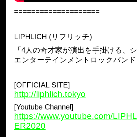
====================
LIPHLICH (リフリッチ)
「4人の奇才家が演出を手掛ける、
エンターテインメントロックバンド
[OFFICIAL SITE]
http://liphlich.tokyo
[Youtube Channel]
https://www.youtube.com/LIP
ER2020