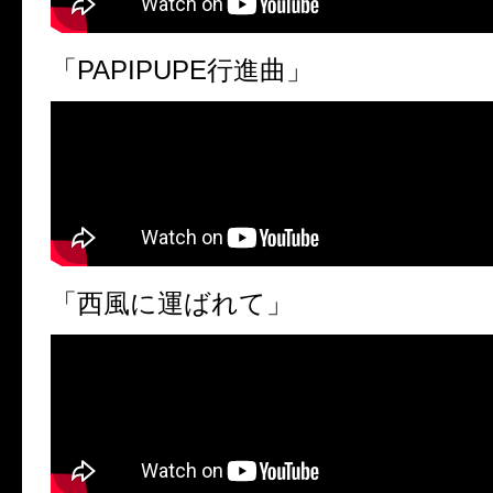
「PAPIPUPE行進曲」
「西風に運ばれて」