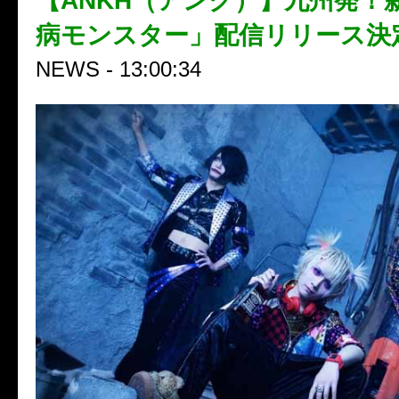
【ANKH（アンク）】九州発！
病モンスター」配信リリース決
NEWS - 13:00:34