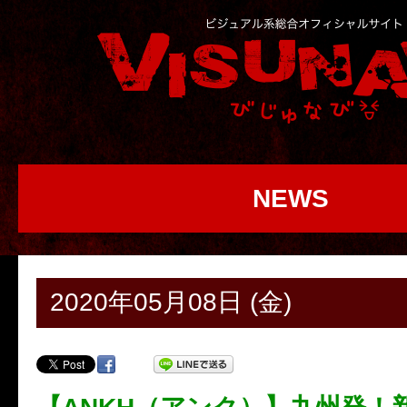
NEWS
2020年05月08日 (金)