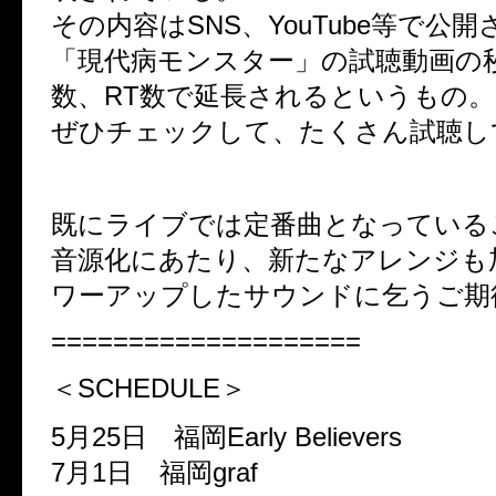
その内容はSNS、YouTube等で公
「現代病モンスター」の試聴動画の
数、RT数で延長されるというもの。
ぜひチェックして、たくさん試聴し
既にライブでは定番曲となっている
音源化にあたり、新たなアレンジも
ワーアップしたサウンドに乞うご期
====================
＜SCHEDULE＞
5月25日 福岡Early Believers
7月1日 福岡graf