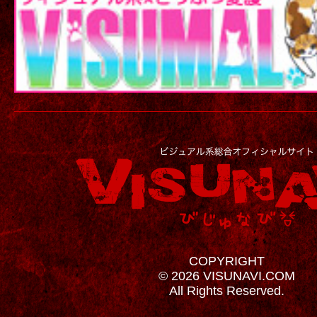
COPYRIGHT
© 2026 VISUNAVI.COM
All Rights Reserved.