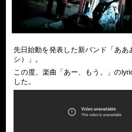
先日始動を発表した新バンド「ああ
シ）」。
この度、楽曲「あー、もう。」のlyric 
した。