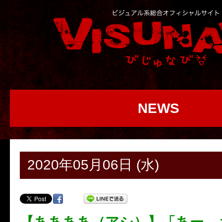
NEWS
2020年05月06日 (水)