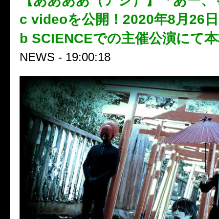
【ああああ（アシ）】「あー、もう
c videoを公開！2020年8月26日
b SCIENCEでの主催公演にて
NEWS - 19:00:18