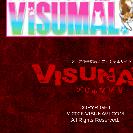
COPYRIGHT
© 2026 VISUNAVI.COM
All Rights Reserved.