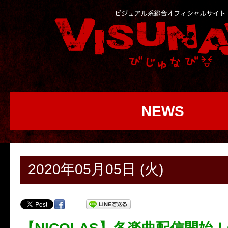
NEWS
2020年05月05日 (火)