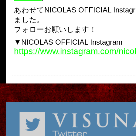
あわせてNICOLAS OFFICIAL Inst
ました。
フォローお願いします！
▼NICOLAS OFFICIAL Instagram
https://www.instagram.com/nico