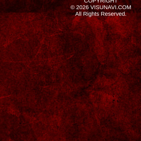
COPYRIGHT
© 2026 VISUNAVI.COM
All Rights Reserved.