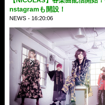
【NICOLAS】各楽曲配信開始！OFF
nstagramも開設！
NEWS - 16:20:06