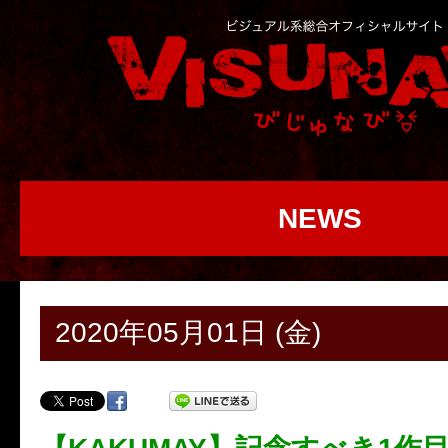
NEWS
2020年05月01日 (金)