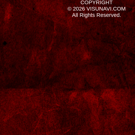
COPYRIGHT
© 2026 VISUNAVI.COM
All Rights Reserved.