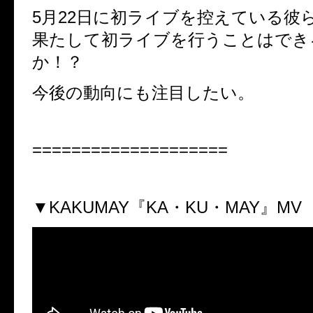
5月22日に初ライブを控えている彼
果たして初ライブを行うことはでき
か！？
今後の動向にも注目したい。
====================
▼KAKUMAY『KA・KU・MAY』MV