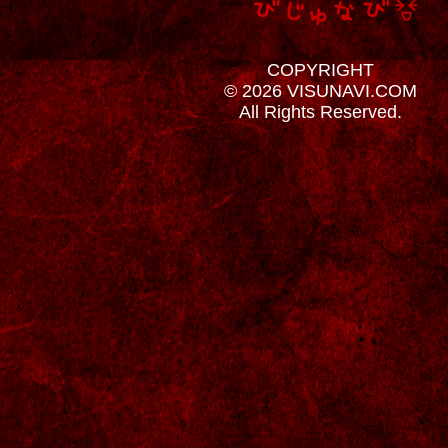
COPYRIGHT
© 2026 VISUNAVI.COM
All Rights Reserved.