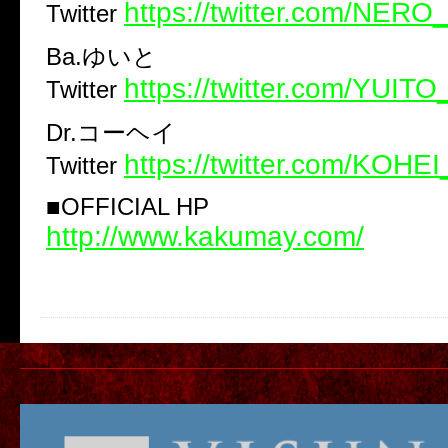
https://twitter.com/NE
Twitter
Ba.ゆいと
https://twitter.com/YU
Twitter
Dr.コーヘイ
https://twitter.com/KO
Twitter
■OFFICIAL HP
http://www.kakumay.com/