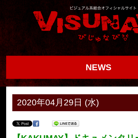
NEWS
2020年04月29日 (水)