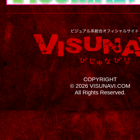
COPYRIGHT
© 2026 VISUNAVI.COM
All Rights Reserved.