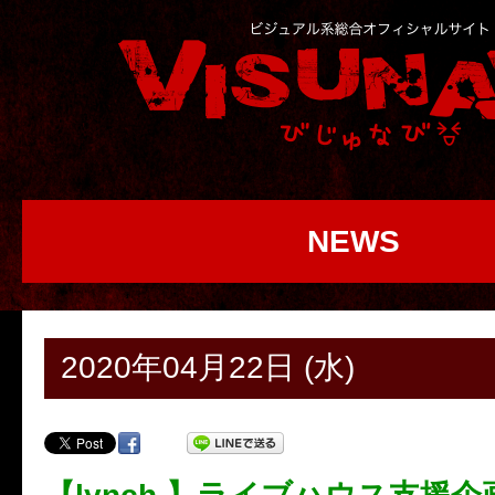
NEWS
2020年04月22日 (水)