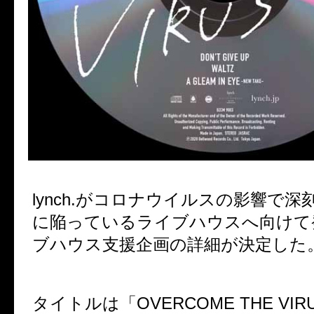
lynch.
がコロナウイルスの影響で深
に陥っているライブハウスへ向けて
ブハウス支援企画の詳細が決定した
タイトルは「
OVERCOME THE VIR