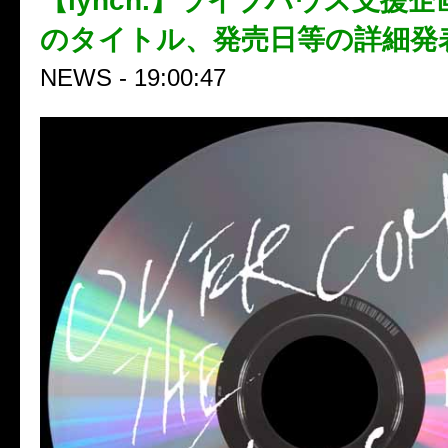
【lynch.】ライブハウス支援
のタイトル、発売日等の詳細発
NEWS - 19:00:47