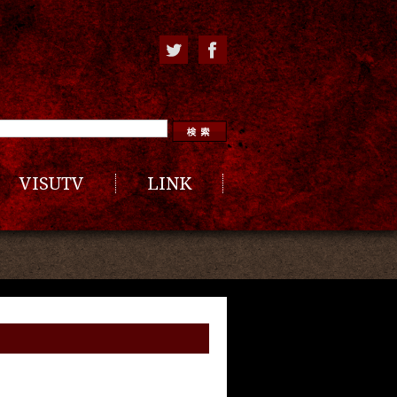
VISUTV
LINK