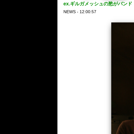
ex.ギルガメッシュの愁がバ
NEWS - 12:00:57