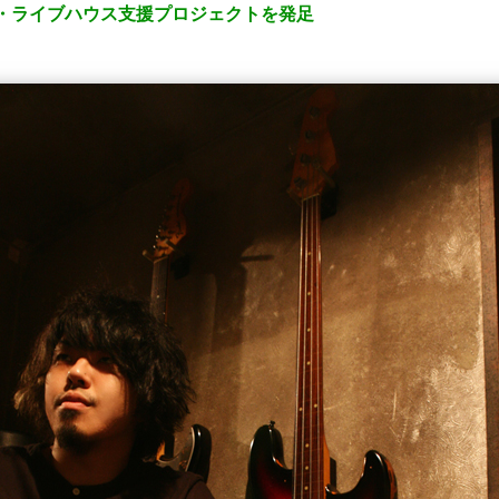
ンド・ライブハウス支援プロジェクトを発足