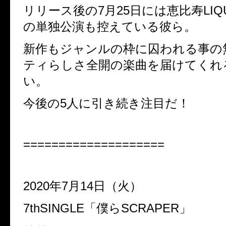
リリース後の7月25日には恵比寿LIQU
の単独公演も控えている彼ら。
新作もジャンルの枠に囚われる事の
ティらしさ全開の楽曲を届けてくれ
い。
今後の5人に引き続き注目だ！
====================
2020年7月14日（火）
7thSINGLE「僕らSCRAPER」