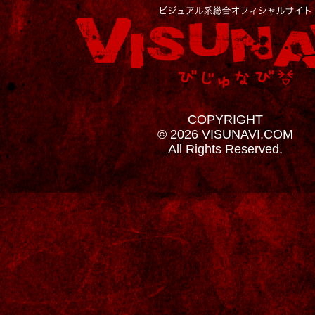
COPYRIGHT
© 2026 VISUNAVI.COM
All Rights Reserved.