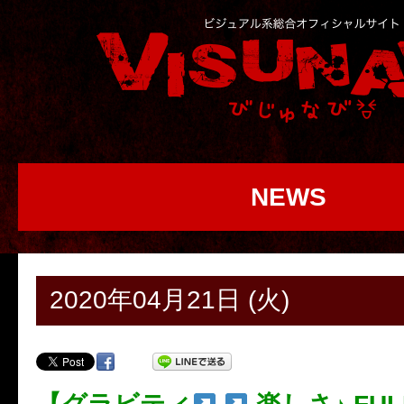
NEWS
2020年04月21日 (火)