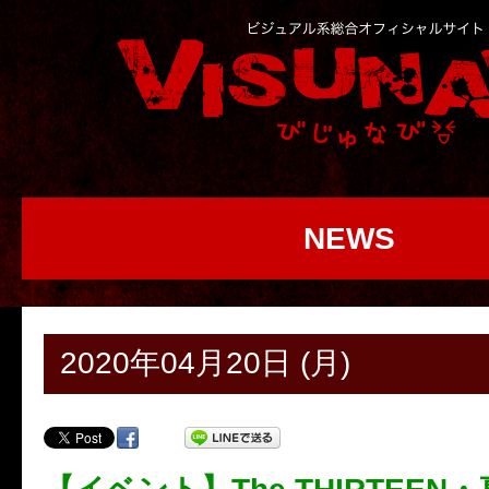
NEWS
2020年04月20日 (月)