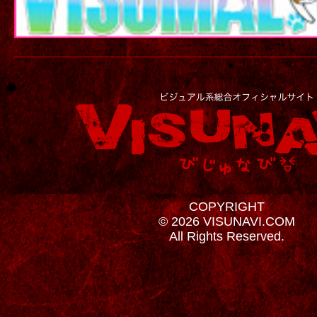
COPYRIGHT
© 2026 VISUNAVI.COM
All Rights Reserved.