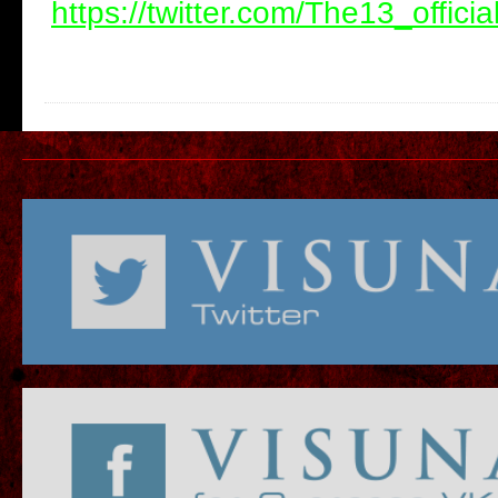
https://twitter.com/The13_officia