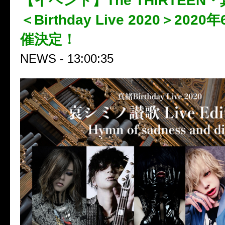
【イベント】The THIRTEEN
＜Birthday Live 2020＞202
催決定！
NEWS - 13:00:35