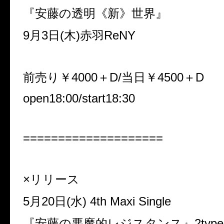
『安藤の透明《新》世界』
9月3日(木)赤羽ReNY
前売り￥4000＋D/当日￥4500＋D
open18:00/start18:30
====================
×リリース
5月20日(水) 4th Maxi Single
『安藤の悪魔的レジスタンス』2typ