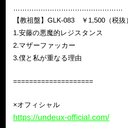
…………………………………………
【教祖盤】GLK-083 ￥1,500（税
1.安藤の悪魔的レジスタンス
2.マザーファッカー
3.僕と私が重なる理由
====================
×オフィシャル
https://undeux-official.com/