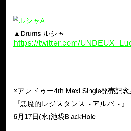
▲Drums.ルシャ
https://twitter.com/UNDEUX_Lu
====================
×アンドゥー4th Maxi Single発売記
『悪魔的レジスタンス～アルバ～』
6月17日(水)池袋BlackHole