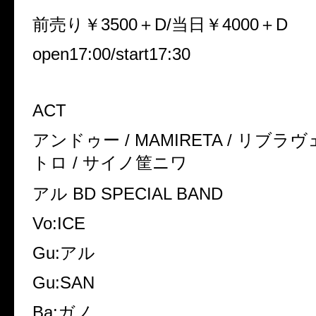
前売り￥3500＋D/当日￥4000＋D
open17:00/start17:30
ACT
アンドゥー / MAMIRETA / リブラヴ
トロ / サイノ筐ニワ
アル BD SPECIAL BAND
Vo:ICE
Gu:アル
Gu:SAN
Ba:ガノ