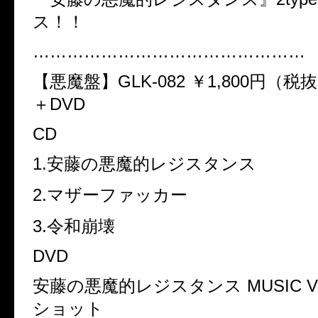
ス！！
…………………………………………
【悪魔盤】GLK-082 ￥1,800円（税
＋DVD
CD
1.安藤の悪魔的レジスタンス
2.マザーファッカー
3.令和崩壊
DVD
安藤の悪魔的レジスタンス MUSIC V
ショット