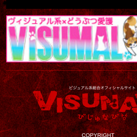
COPYRIGHT