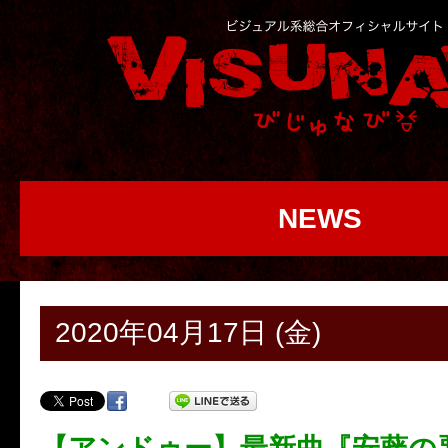
NEWS
2020年04月17日 (金)