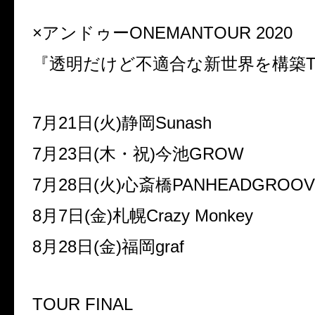
×アンドゥーONEMANTOUR 2020
『透明だけど不適合な新世界を構築T
7月21日(火)静岡Sunash
7月23日(木・祝)今池GROW
7月28日(火)心斎橋PANHEADGROOV
8月7日(金)札幌Crazy Monkey
8月28日(金)福岡graf
TOUR FINAL