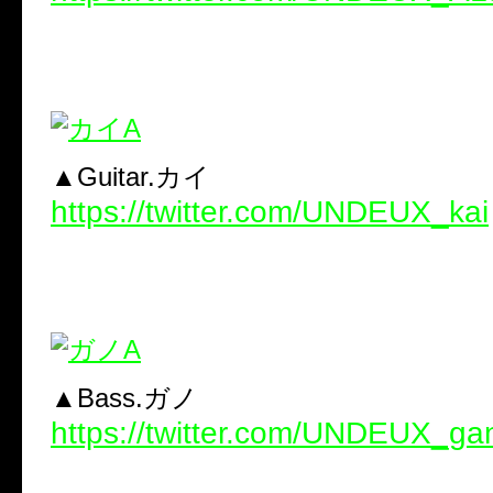
▲Guitar.カイ
https://twitter.com/UNDEUX_kai
▲Bass.ガノ
https://twitter.com/UNDEUX_ga