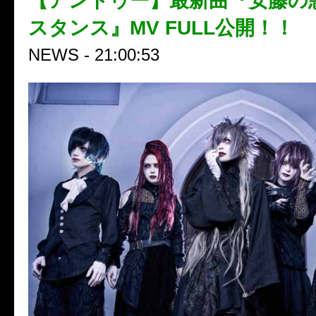
【アンドゥー】最新曲『安藤の
スタンス』MV FULL公開！！
NEWS - 21:00:53