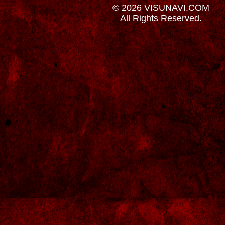
© 2026 VISUNAVI.COM
All Rights Reserved.