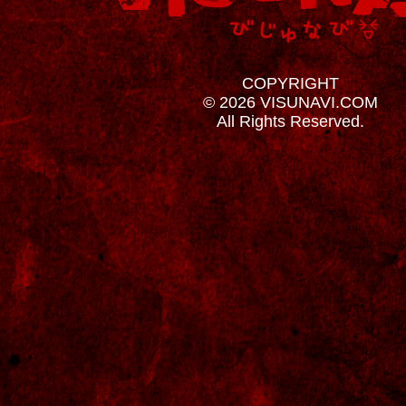
COPYRIGHT
© 2026 VISUNAVI.COM
All Rights Reserved.