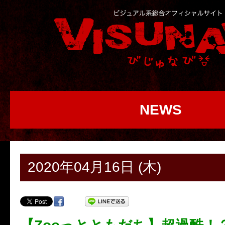
NEWS
2020年04月16日 (木)