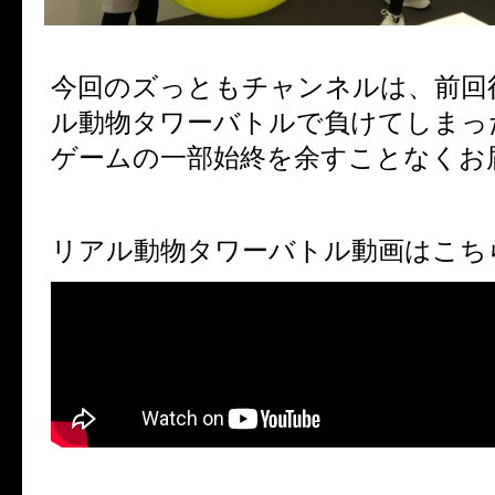
今回のズっともチャンネルは、前回
ル動物タワーバトルで負けてしまっ
ゲームの一部始終を余すことなくお
リアル動物タワーバトル動画はこち