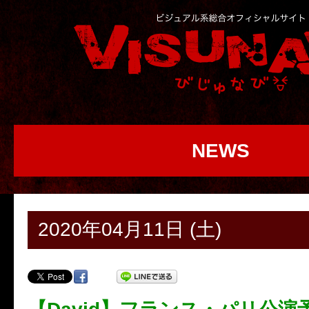
NEWS
2020年04月11日 (土)