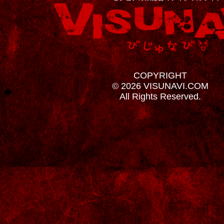
COPYRIGHT
© 2026 VISUNAVI.COM
All Rights Reserved.