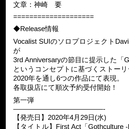
文章：神崎 要
====================
◆Release情報
Vocalist SUIのソロプロジェクトDav
が
3rd Anniversaryの節目に提示した「Got
というコンセプトに基づくストーリ
2020年を通し6つの作品にて表現。
各取扱店にて順次予約受付開始！
第一弾
—————————————-
【発売日】2020年4月29日(水)
【タイトル】First Act「Gothculture -N