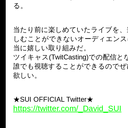
る。
当たり前に楽しめていたライブを、
しむことができないオーディエンス
当に嬉しい取り組みだ。
ツイキャス(TwitCasting)での配
誰でも視聴することができるのでぜ
欲しい。
★SUI OFFICIAL Twitter★
https://twitter.com/_David_SUI