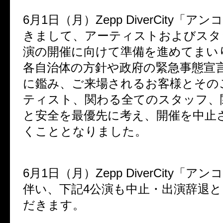
6月1日（月）Zepp DiverCity「
きまして、アーティストおよびスタ
演の開催に向けて準備を進めてまい
各自治体の方針や政府の緊急事態宣
に鑑み、ご来場されるお客様とその
ティスト、関わる全てのスタッフ、
と安全を最優先に考え、開催を中止
くこととなりました。
6月1日（月）Zepp DiverCity「
伴い、下記4公演も中止・出演辞退
だきます。