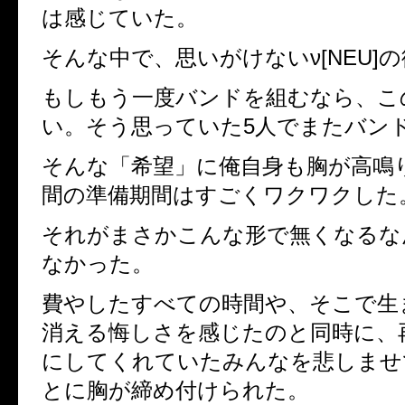
は感じていた。
そんな中で、思いがけないν[NEU]
もしもう一度バンドを組むなら、こ
い。そう思っていた5人でまたバン
そんな「希望」に俺自身も胸が高鳴
間の準備期間はすごくワクワクした
それがまさかこんな形で無くなるな
なかった。
費やしたすべての時間や、そこで生
消える悔しさを感じたのと同時に、
にしてくれていたみんなを悲しませ
とに胸が締め付けられた。