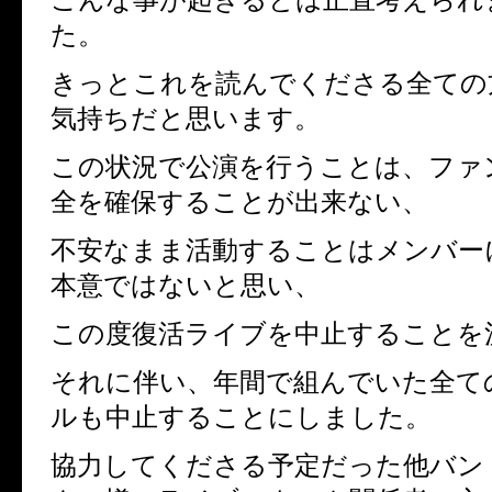
た。
きっとこれを読んでくださる全ての
気持ちだと思います。
この状況で公演を行うことは、ファ
全を確保することが出来ない、
不安なまま活動することはメンバー
本意ではないと思い、
この度復活ライブを中止することを
それに伴い、年間で組んでいた全て
ルも中止することにしました。
協力してくださる予定だった他バン