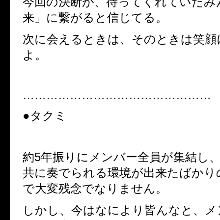
今回の決断が、待ってくれていたみ
来」に繋がると信じてる。
次に会えるときは、そのときは笑顔
よ。
…………………………………………
●タクミ
約5年振りにメンバー全員が集結し
共に奏でられる環境が出来たばかり
で大変残念でなりません。
しかし、今はなにより皆んなと、メ