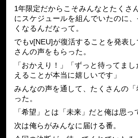
1年限定だからこそみんなとたくさ
にスケジュールを組んでいたのに、
くなるんだなって。
でもν[NEU]が復活することを発表
さんの声をもらった。
「おかえり！」「ずっと待ってまし
えることが本当に嬉しいです」
みんなの声を通して、たくさんの「
った。
「希望」とは「未来」だと俺は思っ
次は俺らがみんなに届ける番。