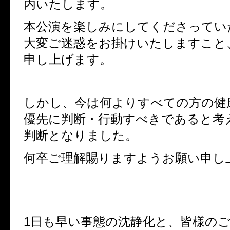
内いたします。
本公演を楽しみにしてくださってい
大変ご迷惑をお掛けいたしますこと
申し上げます。
しかし、今は何よりすべての方の健
優先に判断・行動すべきであると考
判断となりました。
何卒ご理解賜りますようお願い申し
1日も早い事態の沈静化と、皆様の