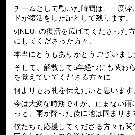
チームとして動いた時間は、一度砕
ドが復活をした証として残ります。
ν[NEU] の復活を広げてくださった
にしてくださった方々、
本当にどうもありがとうございまし
そして、解散して5年経つにも関わ
を覚えていてくださる方々に
何よりもお礼を伝えたいと思います
今は大変な時期ですが、止まない雨
っと、雨が降った後に地は固まりま
僕たちも応援してくださる方々も関