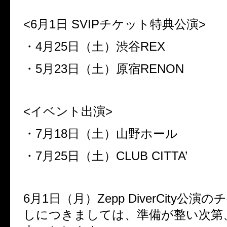
<6月1日 SVIPチケット特典公演>
・4月25日（土）渋谷REX
・5月23日（土）原宿RENON
<イベント出演>
・7月18日（土）山野ホール
・7月25日（土）CLUB CITTA’
6月1日（月）Zepp DiverCity公演
しにつきましては、準備が整い次第