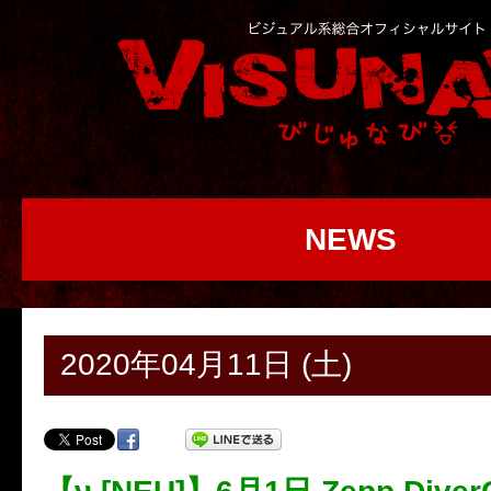
NEWS
2020年04月11日 (土)