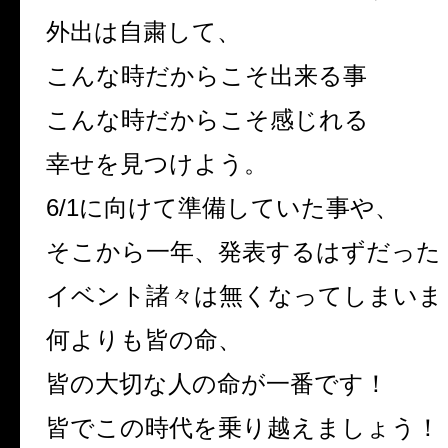
外出は自粛して、
こんな時だからこそ出来る事
こんな時だからこそ感じれる
幸せを見つけよう。
6/1に向けて準備していた事や、
そこから一年、発表するはずだった
イベント諸々は無くなってしまいま
何よりも皆の命、
皆の大切な人の命が一番です！
皆でこの時代を乗り越えましょう！