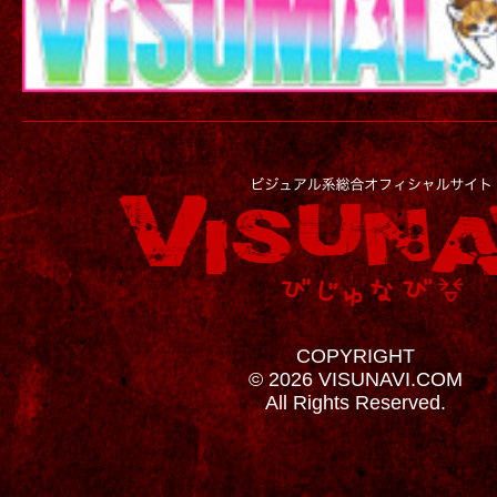
COPYRIGHT
© 2026 VISUNAVI.COM
All Rights Reserved.