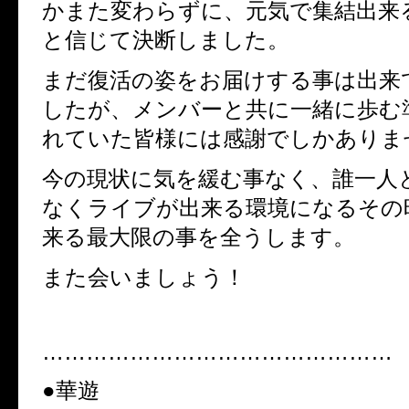
かまた変わらずに、元気で集結出来
と信じて決断しました。
まだ復活の姿をお届けする事は出来
したが、メンバーと共に一緒に歩む
れていた皆様には感謝でしかありま
今の現状に気を緩む事なく、誰一人
なくライブが出来る環境になるその
来る最大限の事を全うします。
また会いましょう！
…………………………………………
●華遊