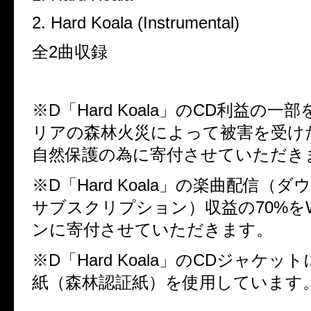
2. Hard Koala (Instrumental)
全2曲収録
※D「Hard Koala」のCD利益の一
リアの森林火災によって被害を受け
自然保護の為に寄付させていただき
※D「Hard Koala」の楽曲配信（
サブスクリプション）収益の70%を
ン
に寄付させていただきます。
※D「Hard Koala」のCDジャケッ
紙（森林認証紙）を使用しています