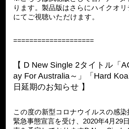
ります。製品版はさらにハイクオリ
にてご視聴いただけます。
====================
【 D New Single 2タイトル「A
ay For Australia～」「Hard K
日延期のお知らせ 】
この度の新型コロナウイルスの感染
緊急事態宣言を受け、2020年4月29日