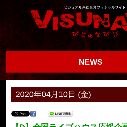
NEWS
2020年04月10日 (金)