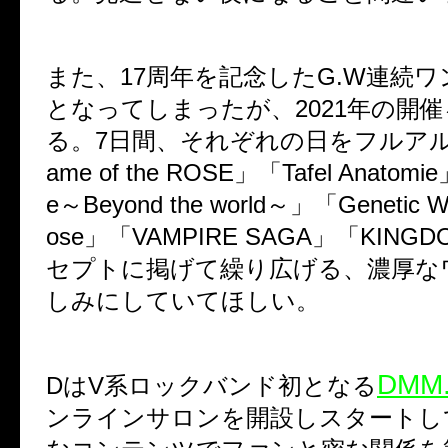
また、17周年を記念したG.W連続
となってしまったが、2021年の開
る。7日間、それぞれの日をフルア
ame of the ROSE」「Tafel Anatomie
e～Beyond the world～」「Genetic W
ose」「VAMPIRE SAGA」「KING
セプトに掲げて繰り広げる、濃厚な
しみにしていてほしい。
DMM
DはV系ロックバンド初となる
ンラインサロンを開設しスタートし