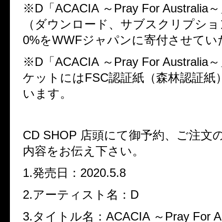
※D「ACACIA ～Pray For Austra
（ダウンロード、サブスクリプショ
0%をWWFジャパンに寄付させてい
※D「ACACIA ～Pray For Austral
ケットにはFSC認証紙（森林認証紙
います。
CD SHOP 店頭にて御予約、ご注
内容をお伝え下さい。
1.発売日：2020.5.8
2.アーティスト名：D
3.タイトル名：ACACIA ～Pray For Aus