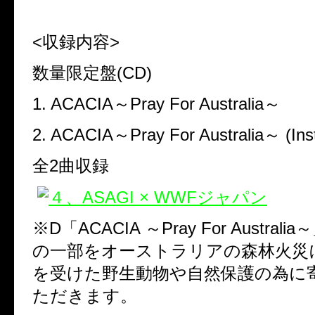
<収録内容>
数量限定盤(CD)
1. ACACIA～
Pray For Australia～
2. ACACIA～
Pray For Australia～
(Ins
全2曲収録
※D「ACACIA ～Pray For Austral
の一部をオーストラリアの森林火災
を受けた野生動物や自然保護の為に
ただきます。