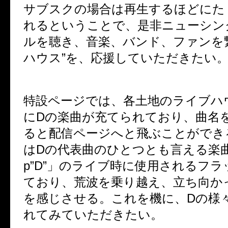
サブスクの場合は再生するほどにた
れるということで、是非ニューシン
ルを聴き、音楽、バンド、ファンを
ハウス”を、応援していただきたい
特設ページでは、各土地のライブハ
にDの楽曲が充てられており、
曲名
ると配信ページへと飛ぶことができ
は
Dの代表曲のひとつとも言える楽曲「Ni
p”D”」のライブ時に使用されるフ
ており、荒波を乗り越え、立ち向か
を感じさせる。これを機に、Dの様
れてみていただきたい。