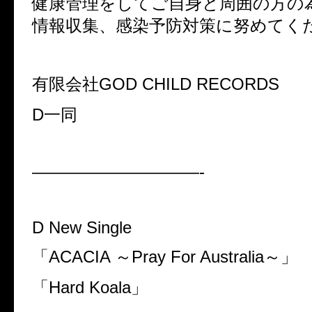
健康管理をしてご自身と周囲の方の
情報収集、感染予防対策に努めてく
有限会社GOD CHILD RECORDS
D一同
——————————-
D New Single
「ACACIA ～Pray For Australia～」
「Hard Koala」