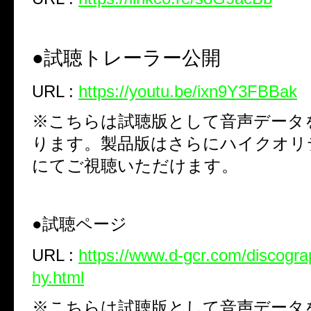
●試聴トレーラー
公開
URL :
https://youtu.be/ixn9Y3FBBak
※こちらは試聴版として音声データ
ります。製品版はさらにハイクオリ
にてご視聴いただけます。
●試聴ページ
URL :
https://www.d-gcr.com/discogra
hy.html
※こちらは試聴版として音声データ