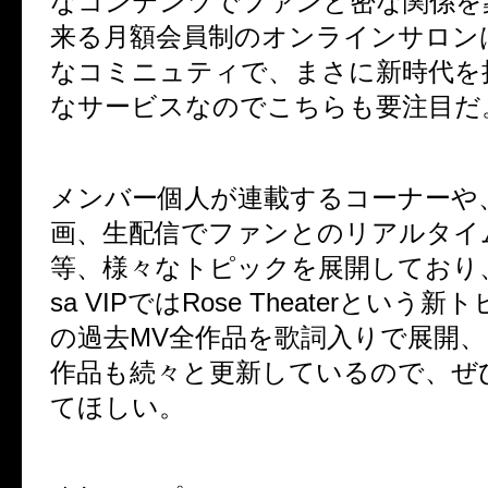
なコンテンツでファンと密な関係を
来る月額会員制のオンラインサロン
なコミニュティで、まさに新時代を
なサービスなのでこちらも要注目だ
メンバー個人が連載するコーナーや
画、生配信でファンとのリアルタイ
等、様々なトピックを展開しており、現
sa VIPではRose Theaterという
の過去MV全作品を歌詞入りで展開
作品も続々と更新しているので、ぜ
てほしい。