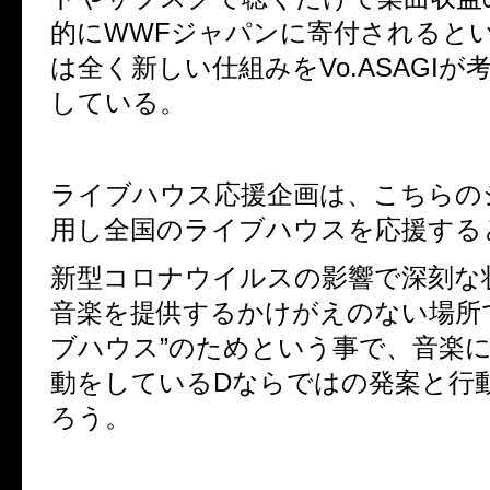
的に
WWFジャパン
に寄付され
ると
は全く新しい仕組みをVo.ASAGIが
している。
ライブハウス応援企画は、こちらの
用し全国のライブハウスを応援する
新型コロナウイルスの影響で深刻な
音楽を提供するかけがえのない場所
ブハウス”のためという事で、音楽
動をしているDならではの発案と行
ろう。