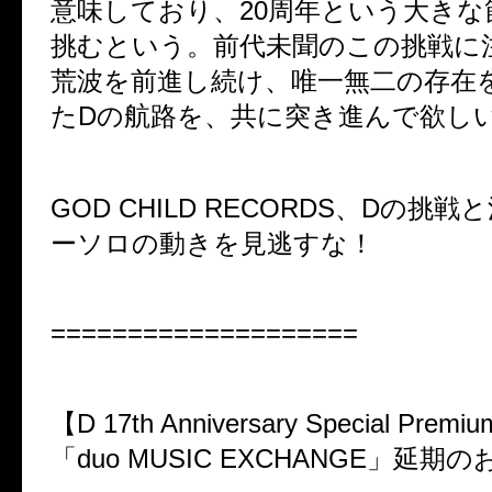
意味しており、20周年という大きな
挑むという。前代未聞のこの挑戦に
荒波を前進し続け、唯一無二の存在
たDの航路を、共に突き進んで欲し
GOD CHILD RECORDS、Dの挑
ーソロの動きを見逃すな！
====================
【D 17th Anniversary Special Premiu
「duo MUSIC EXCHANGE」延期