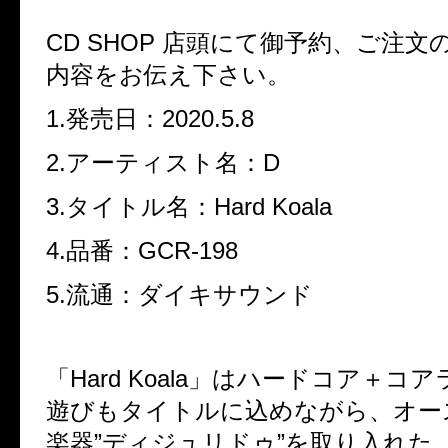
CD SHOP 店頭にて御予約、ご注
内容をお伝え下さい。
1.発売日：2020.5.8
2.アーティスト名：D
3.タイトル名：Hard Koala
4.品番：GCR-198
5.流通：ダイキサウンド
「Hard Koala」はハードコア＋コ
遊びもタイトルに込めながら、オー
楽器”ディジュリドゥ”を取り入れた