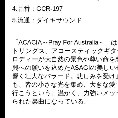
4.品番：GCR-197
5.流通：ダイキサウンド
「ACACIA～Pray For Australia
トリングス、アコースティックギタ
ロディーが大自然の景色や尊い命を
興への願いを込めたASAGIの美し
響く壮大なバラード。悲しみを受け
も、皆の小さな光を集め、大きな愛
行こうという、温かく、力強いメッ
られた楽曲になっている。