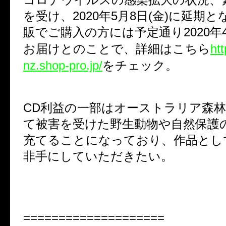
を受け、2020年5月8日(金)に延期
販でご購入の方には予定通り2020年4
お届けとのことで、詳細は
こちら
htt
nz.shop-pro.jp/
をチェック。
CD利益の一部はオーストラリア森
て被害を受けた野生動物や自然保護
充てることになっており、
作品とし
非手にしていただきたい。
====================