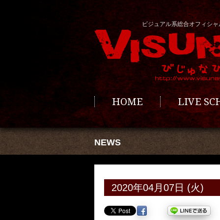
ビジュアル系総合オフィシャ
HOME
LIVE S
NEWS
2020年04月07日 (火)