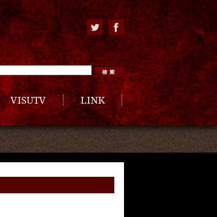
VISUTV
LINK