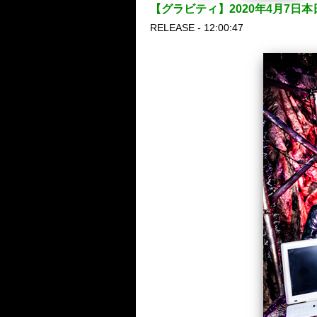
【グラビティ】2020年4月7日
RELEASE - 12:00:47