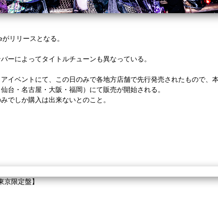
gleがリリースとなる。
ンバーによってタイトルチューンも異なっている。
ストアイベントにて、この日のみで各地方店舗で先行発売されたもので、
・仙台・名古屋・大阪・福岡）にて販売が開始される。
のみでしか購入は出来ないとのこと。
【東京限定盤】