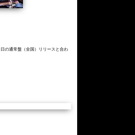
本日の通常盤（全国）リリースと合わ