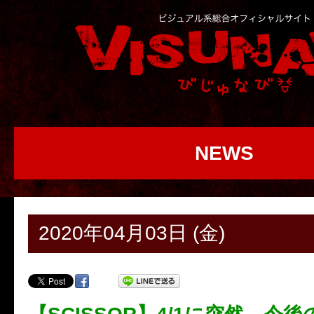
NEWS
2020年04月03日 (金)