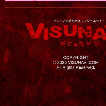
COPYRIGHT
© 2026 VISUNAVI.COM
All Rights Reserved.