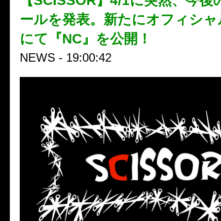
【SCISSOR】4/1に突然、今
ールを発表。新たにオフィシャルY
にて『NC』を公開！
NEWS - 19:00:42