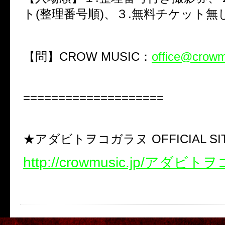
ト(整理番号順)、３.無料チケット無
【問】CROW MUSIC：
office@crowm
====================
★アダビトヲコガラヌ OFFICIAL SI
http://crowmusic.jp/アダビ