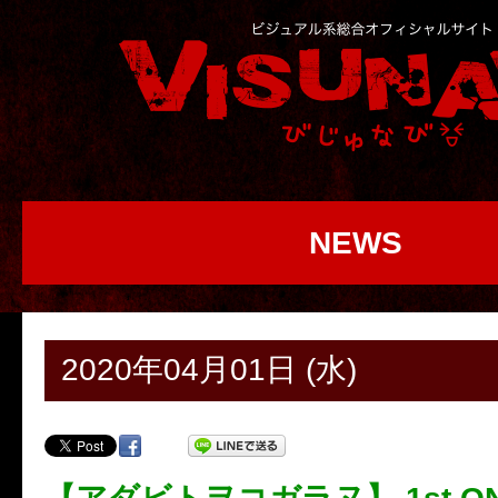
NEWS
2020年04月01日 (水)