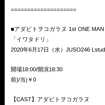
====================
■アダビトヲコガラヌ 1st ONE MAN
「イワタドリ」
2020年
6月17日（水）JUSO246 Lstud
開場18:00/開演18:30
前)/当)￥0
【CAST】アダビトヲコガラヌ