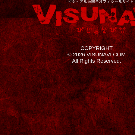
COPYRIGHT
© 2026 VISUNAVI.COM
All Rights Reserved.