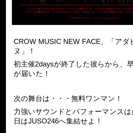
CROW MUSIC NEW FACE、「
ヌ」！
初主催2daysが終了した彼らから、
が届いた！
次の舞台は・・・無料ワンマン！
力強いサウンドとパフォーマンスは必
日はJUSO246へ集結せよ！