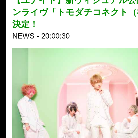
【ユナイト】新ヴィジュアル公
ンライヴ「トモダチコネクト（
決定！
NEWS - 20:00:30