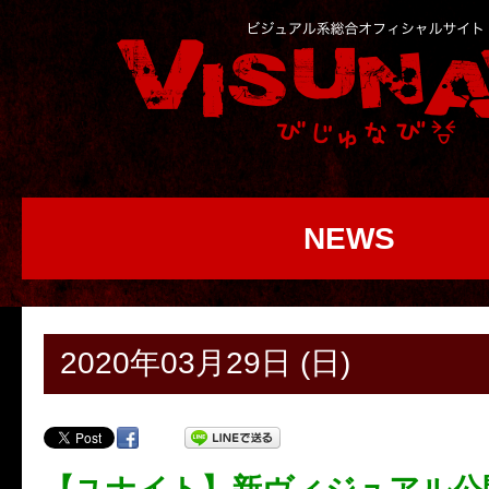
NEWS
2020年03月29日 (日)