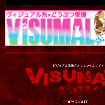
COPYRIGHT