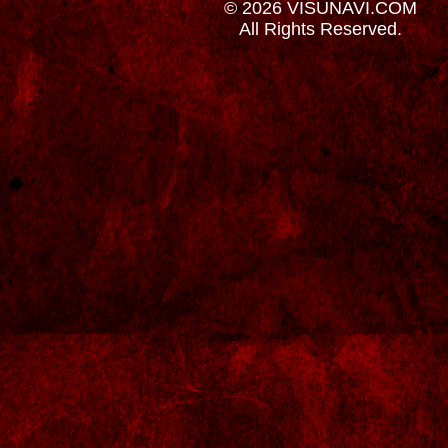
© 2026 VISUNAVI.COM
All Rights Reserved.