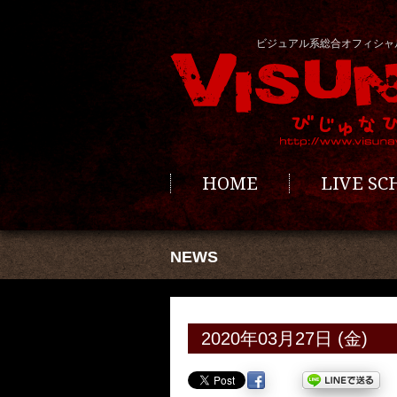
ビジュアル系総合オフィシャ
HOME
LIVE S
NEWS
2020年03月27日 (金)