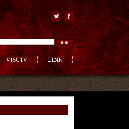
VISUTV
LINK